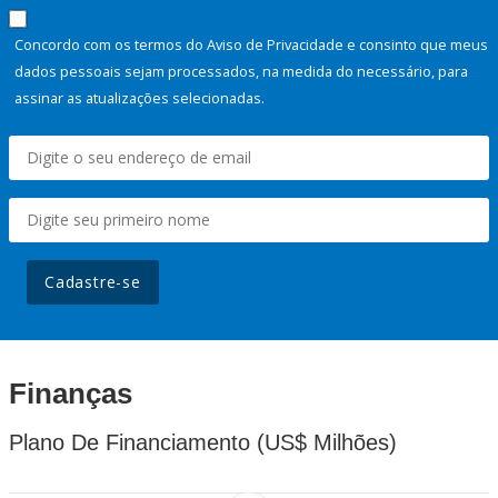
Concordo com os termos do Aviso de Privacidade e consinto que meus
dados pessoais sejam processados, na medida do necessário, para
assinar as atualizações selecionadas.
Cadastre-se
Finanças
Plano De Financiamento (US$ Milhões)