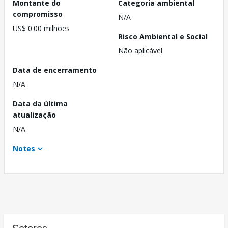
Montante do
Categoria ambiental
compromisso
N/A
US$ 0.00 milhões
Risco Ambiental e Social
Não aplicável
Data de encerramento
N/A
Data da última
atualização
N/A
Notes