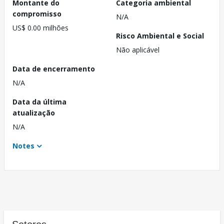
Montante do
Categoria ambiental
compromisso
N/A
US$ 0.00 milhões
Risco Ambiental e Social
Não aplicável
Data de encerramento
N/A
Data da última
atualização
N/A
Notes