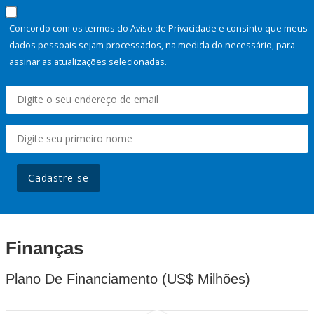
Concordo com os termos do Aviso de Privacidade e consinto que meus
dados pessoais sejam processados, na medida do necessário, para
assinar as atualizações selecionadas.
Cadastre-se
Finanças
Plano De Financiamento (US$ Milhões)