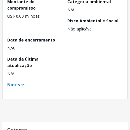
Montante do
Categoria ambiental
compromisso
N/A
US$ 0.00 milhões
Risco Ambiental e Social
Não aplicável
Data de encerramento
N/A
Data da última
atualização
N/A
Notes