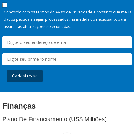
Concordo com os termos do Aviso de Privacidade e consinto que meus
dados pessoais sejam processados, na medida do necessário, para
assinar as atualizações selecionadas.
Cadastre-se
Finanças
Plano De Financiamento (US$ Milhões)