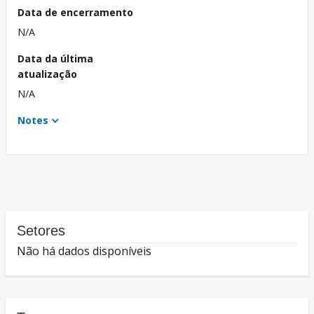
Data de encerramento
N/A
Data da última
atualização
N/A
Notes
Setores
Não há dados disponíveis