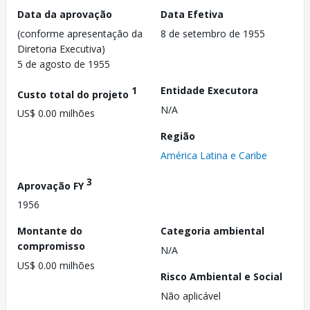
Data da aprovação
Data Efetiva
(conforme apresentação da
8 de setembro de 1955
Diretoria Executiva)
5 de agosto de 1955
1
Entidade Executora
Custo total do projeto
N/A
US$ 0.00 milhões
Região
América Latina e Caribe
3
Aprovação FY
1956
Montante do
Categoria ambiental
compromisso
N/A
US$ 0.00 milhões
Risco Ambiental e Social
Não aplicável