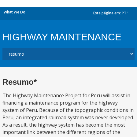
What We Do
Esta página em:
PT
dropdown
HIGHWAY MAINTENANCE
Resumo*
The Highway Maintenance Project for Peru will assist in
financing a maintenance program for the highway
system of Peru. Because of the topographic conditions in
Peru, an integrated railroad system was never developed.
As a result, the highway system has become the most
important link between the different regions of the