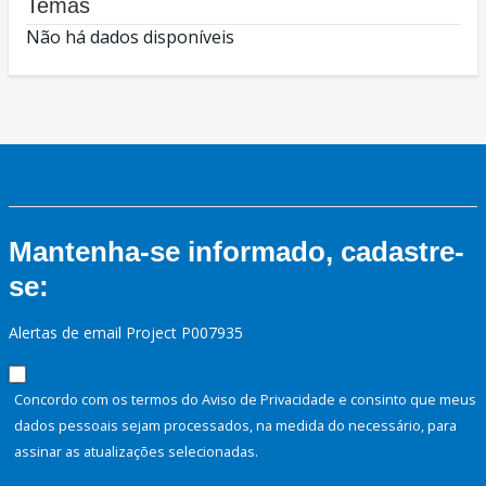
Temas
Não há dados disponíveis
Mantenha-se informado, cadastre-
se:
Alertas de email Project P007935
Concordo com os termos do Aviso de Privacidade e consinto que meus
dados pessoais sejam processados, na medida do necessário, para
assinar as atualizações selecionadas.