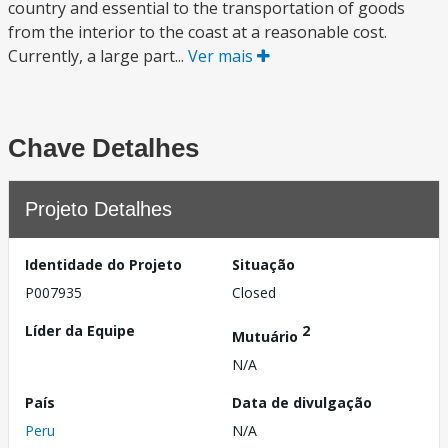
country and essential to the transportation of goods
from the interior to the coast at a reasonable cost.
Currently, a large part...
Ver mais
Chave Detalhes
Projeto Detalhes
Identidade do Projeto
Situação
P007935
Closed
Líder da Equipe
2
Mutuário
N/A
País
Data de divulgação
Peru
N/A