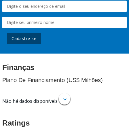
Cadastre-se
Finanças
Plano De Financiamento (US$ Milhões)
Não há dados disponíveis
Ratings