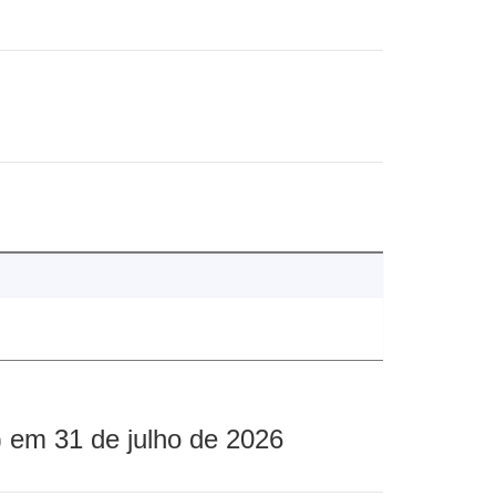
 em 31 de julho de 2026