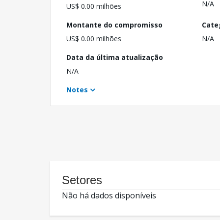
N/A
US$ 0.00 milhões
Montante do compromisso
Cate
US$ 0.00 milhões
N/A
Data da última atualização
N/A
Notes
Setores
Não há dados disponíveis