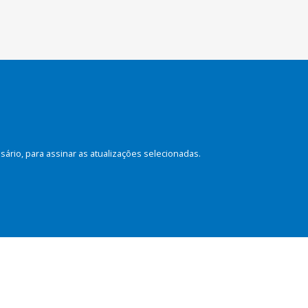
rio, para assinar as atualizações selecionadas.