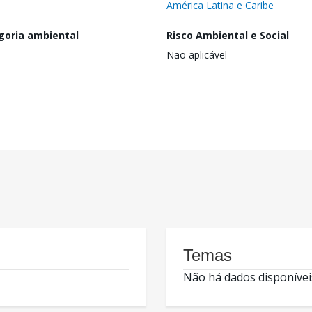
América Latina e Caribe
goria ambiental
Risco Ambiental e Social
Não aplicável
Temas
Não há dados disponívei