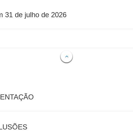
m 31 de julho de 2026
MENTAÇÃO
CLUSÕES