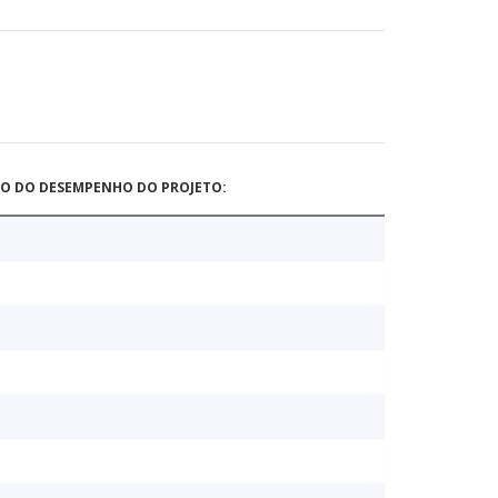
ÃO DO DESEMPENHO DO PROJETO: