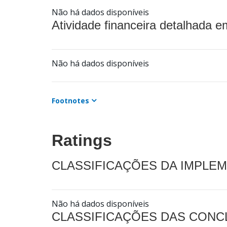
Não há dados disponíveis
Atividade financeira detalhada e
Não há dados disponíveis
Footnotes
Ratings
CLASSIFICAÇÕES DA IMPLE
Não há dados disponíveis
CLASSIFICAÇÕES DAS CON