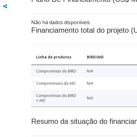
Não há dados disponíveis
Financiamento total do projeto 
Linha de produtos
BIRD/AID
Compromisso do BIRD
N/A
Compromissos da AID
N/A
Compromisso do BIRD
N/A
+ AID
Resumo da situação do financia