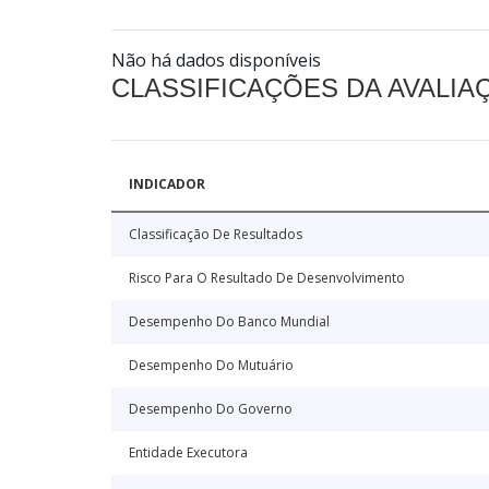
Não há dados disponíveis
CLASSIFICAÇÕES DA AVALI
INDICADOR
Classificação De Resultados
Risco Para O Resultado De Desenvolvimento
Desempenho Do Banco Mundial
Desempenho Do Mutuário
Desempenho Do Governo
Entidade Executora