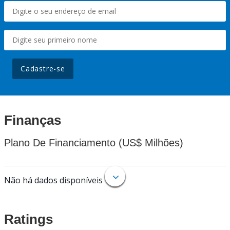
Cadastre-se
Finanças
Plano De Financiamento (US$ Milhões)
Não há dados disponíveis
Ratings