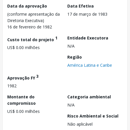
Data da aprovação
Data Efetiva
(conforme apresentação da
17 de março de 1983
Diretoria Executiva)
16 de fevereiro de 1982
1
Entidade Executora
Custo total do projeto
N/A
US$ 0.00 milhões
Região
América Latina e Caribe
3
Aprovação FY
1982
Montante do
Categoria ambiental
compromisso
N/A
US$ 0.00 milhões
Risco Ambiental e Social
Não aplicável