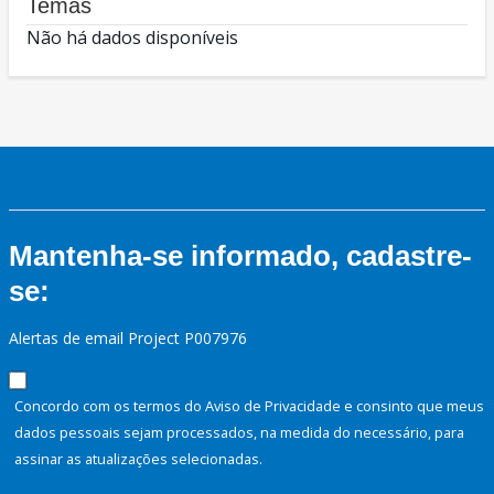
Temas
Não há dados disponíveis
Mantenha-se informado, cadastre-
se:
Alertas de email Project P007976
Concordo com os termos do Aviso de Privacidade e consinto que meus
dados pessoais sejam processados, na medida do necessário, para
assinar as atualizações selecionadas.