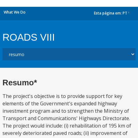
What We Do
Esta página em:
PT
dropdown
ROADS VIII
Resumo*
The project's objective is to provide support for key
elements of the Government's expanded highway
investment program and to strengthen the Ministry of
Transport and Communications' Highways Directorate.
The project would include: (i) rehabilitation of 195 km of
severely deteriorated paved roads; (ii) improvement of