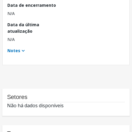
Data de encerramento
N/A
Data da última
atualização
N/A
Notes
Setores
Não há dados disponíveis