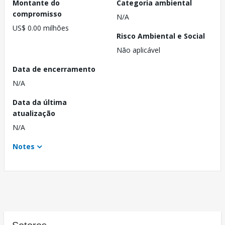
Montante do
Categoria ambiental
compromisso
N/A
US$ 0.00 milhões
Risco Ambiental e Social
Não aplicável
Data de encerramento
N/A
Data da última
atualização
N/A
Notes