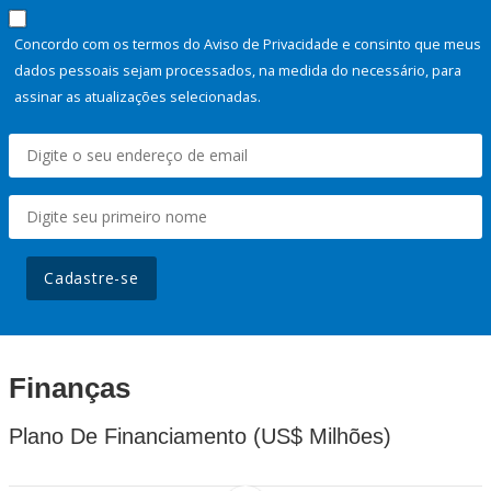
Concordo com os termos do Aviso de Privacidade e consinto que meus
dados pessoais sejam processados, na medida do necessário, para
assinar as atualizações selecionadas.
Cadastre-se
Finanças
Plano De Financiamento (US$ Milhões)