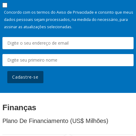
Concordo com os termos do Aviso de Privacidade e consinto que meus
dados pessoais sejam processados, na medida do necessário, para
assinar as atualizações selecionadas.
Cadastre-se
Finanças
Plano De Financiamento (US$ Milhões)