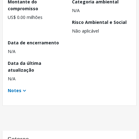
Montante do
Categoria ambiental
compromisso
N/A
US$ 0.00 milhões
Risco Ambiental e Social
Não aplicável
Data de encerramento
N/A
Data da última
atualização
N/A
Notes