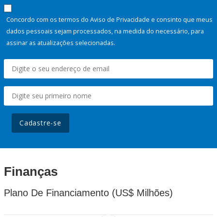
Concordo com os termos do Aviso de Privacidade e consinto que meus
dados pessoais sejam processados, na medida do necessário, para
assinar as atualizações selecionadas.
Cadastre-se
Finanças
Plano De Financiamento (US$ Milhões)