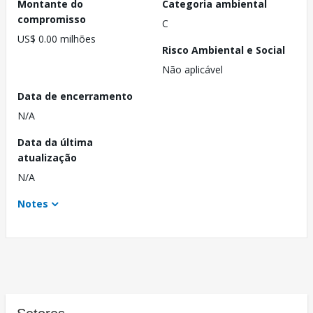
Montante do
Categoria ambiental
compromisso
C
US$ 0.00 milhões
Risco Ambiental e Social
Não aplicável
Data de encerramento
N/A
Data da última
atualização
N/A
Notes