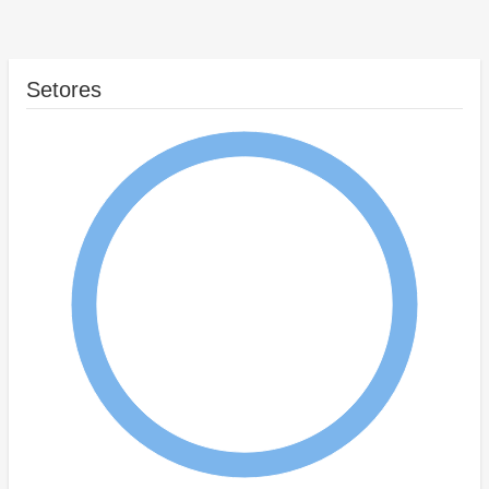
Setores