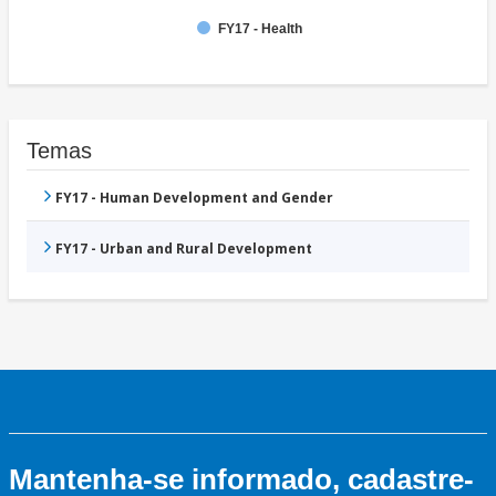
FY17 - Health
Temas
FY17 - Human Development and Gender
FY17 - Urban and Rural Development
Mantenha-se informado, cadastre-