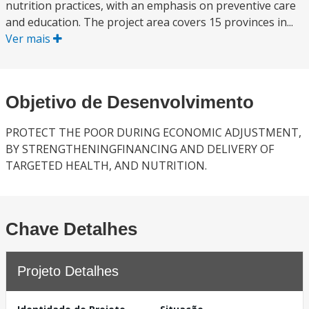
nutrition practices, with an emphasis on preventive care
and education. The project area covers 15 provinces in...
Ver mais
Objetivo de Desenvolvimento
PROTECT THE POOR DURING ECONOMIC ADJUSTMENT,
BY STRENGTHENINGFINANCING AND DELIVERY OF
TARGETED HEALTH, AND NUTRITION.
Chave Detalhes
Projeto Detalhes