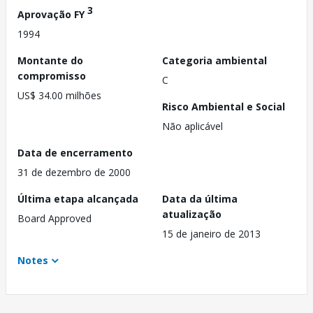
3
Aprovação FY
1994
Montante do
Categoria ambiental
compromisso
C
US$ 34.00 milhões
Risco Ambiental e Social
Não aplicável
Data de encerramento
31 de dezembro de 2000
Última etapa alcançada
Data da última
atualização
Board Approved
15 de janeiro de 2013
Notes