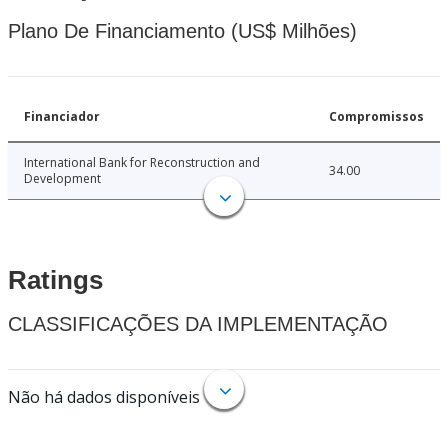
Plano De Financiamento (US$ Milhões)
Financiador
Compromissos
International Bank for Reconstruction and
34.00
Development
Ratings
CLASSIFICAÇÕES DA IMPLEMENTAÇÃO
Não há dados disponíveis