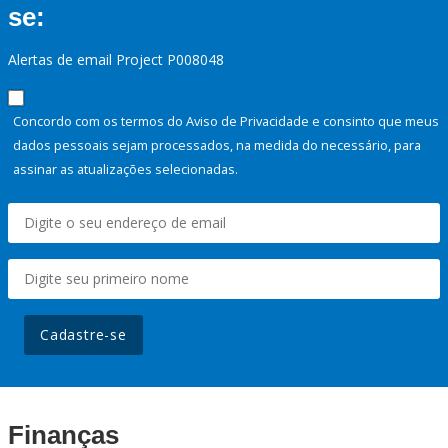
se:
Alertas de email Project P008048
Concordo com os termos do Aviso de Privacidade e consinto que meus
dados pessoais sejam processados, na medida do necessário, para
assinar as atualizações selecionadas.
Cadastre-se
Finanças