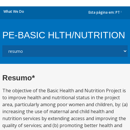
What We Do
Esta página em:
PT
dropdown
PE-BASIC HLTH/NUTRITION
Resumo*
The objective of the Basic Health and Nutrition Project is
to improve health and nutritional status in the project
area, particularly among poor women and children, by: (a)
increasing the use of maternal and child health and
nutrition services by extending access and improving the
quality of services; and (b) promoting better health and