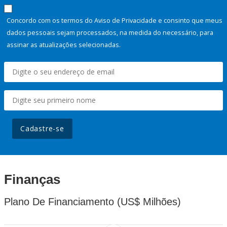
Concordo com os termos do Aviso de Privacidade e consinto que meus
dados pessoais sejam processados, na medida do necessário, para
assinar as atualizações selecionadas.
Cadastre-se
Finanças
Plano De Financiamento (US$ Milhões)