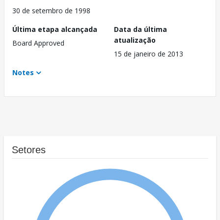
30 de setembro de 1998
Última etapa alcançada
Data da última
atualização
Board Approved
15 de janeiro de 2013
Notes
Setores