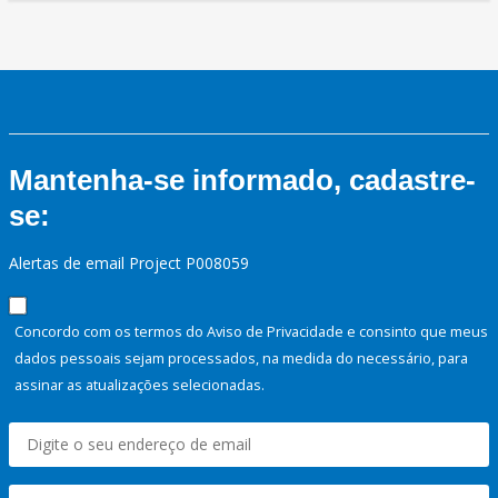
Mantenha-se informado, cadastre-
se:
Alertas de email Project P008059
Concordo com os termos do Aviso de Privacidade e consinto que meus
dados pessoais sejam processados, na medida do necessário, para
assinar as atualizações selecionadas.