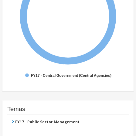
FY17 - Central Government (Central Agencies)
Temas
FY17 - Public Sector Management