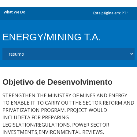
What We Do
Esta página em:
PT
dropdown
ENERGY/MINING T.A.
Objetivo de Desenvolvimento
STRENGTHEN THE MINISTRY OF MINES AND ENERGY
TO ENABLE IT TO CARRY OUTTHE SECTOR REFORM AND
PRIVATIZATION PROGRAM. PROJECT WOULD
INCLUDETA FOR PREPARING
LEGISLATION/REGULATIONS, POWER SECTOR
INVESTMENTS,ENVIRONMENTAL REVIEWS,