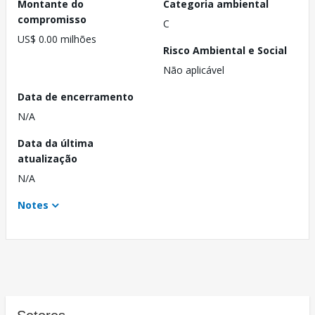
Montante do
Categoria ambiental
compromisso
C
US$ 0.00 milhões
Risco Ambiental e Social
Não aplicável
Data de encerramento
N/A
Data da última
atualização
N/A
Notes