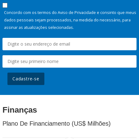
Concordo com os termos do Aviso de Privacidade e consinto que meus
dados pessoais sejam processados, na medida do necessário, para
assinar as atualizações selecionadas.
Cadastre-se
Finanças
Plano De Financiamento (US$ Milhões)