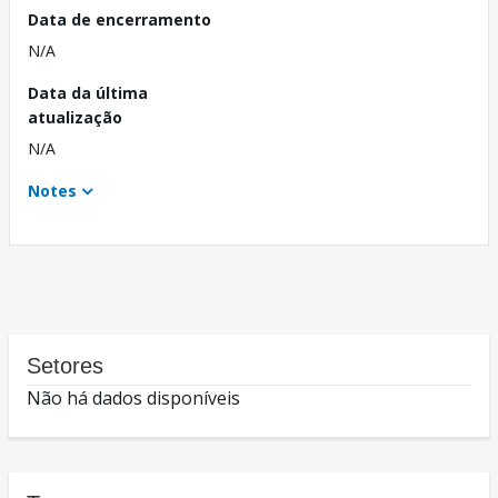
Data de encerramento
N/A
Data da última
atualização
N/A
Notes
Setores
Não há dados disponíveis