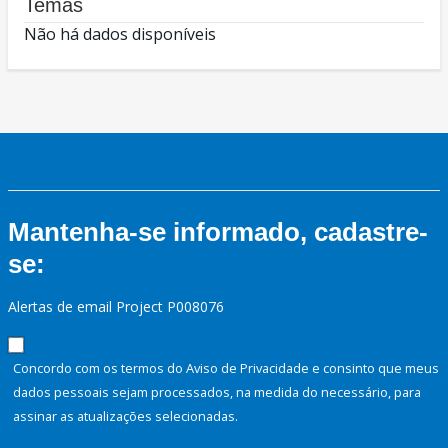
Temas
Não há dados disponíveis
Mantenha-se informado, cadastre-
se:
Alertas de email Project P008076
Concordo com os termos do Aviso de Privacidade e consinto que meus
dados pessoais sejam processados, na medida do necessário, para
assinar as atualizações selecionadas.