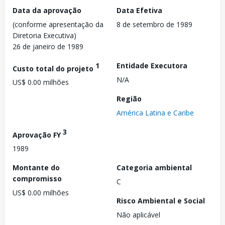
Data da aprovação
Data Efetiva
(conforme apresentação da
8 de setembro de 1989
Diretoria Executiva)
26 de janeiro de 1989
1
Entidade Executora
Custo total do projeto
N/A
US$ 0.00 milhões
Região
América Latina e Caribe
3
Aprovação FY
1989
Montante do
Categoria ambiental
compromisso
C
US$ 0.00 milhões
Risco Ambiental e Social
Não aplicável