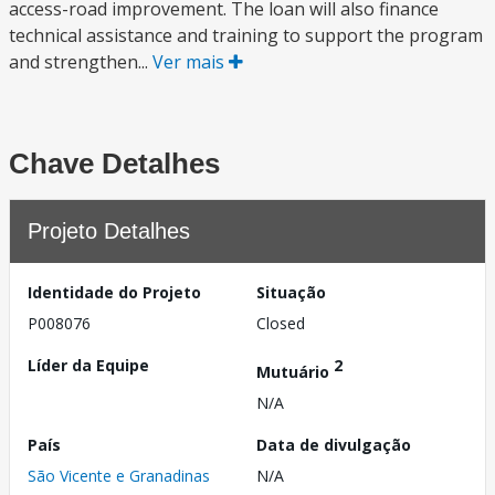
access-road improvement. The loan will also finance
technical assistance and training to support the program
and strengthen...
Ver mais
Chave Detalhes
Projeto Detalhes
Identidade do Projeto
Situação
P008076
Closed
Líder da Equipe
2
Mutuário
N/A
País
Data de divulgação
São Vicente e Granadinas
N/A