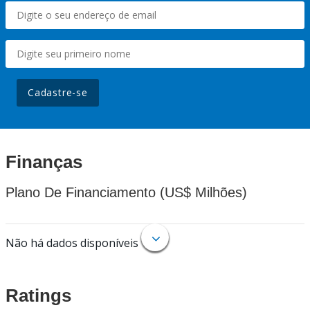
Cadastre-se
Finanças
Plano De Financiamento (US$ Milhões)
Não há dados disponíveis
Ratings