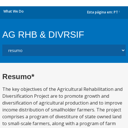
What We Do
Esta página em:
PT
dropdown
AG RHB & DIVRSIF
Resumo*
The key objectives of the Agricultural Rehabilitation and
Diversification Project are to promote growth and
diversification of agricultural production and to improve
income distribution of smallholder farmers. The project
comprises a program of divestiture of state owned land
to small-scale farmers, along with a program of farm