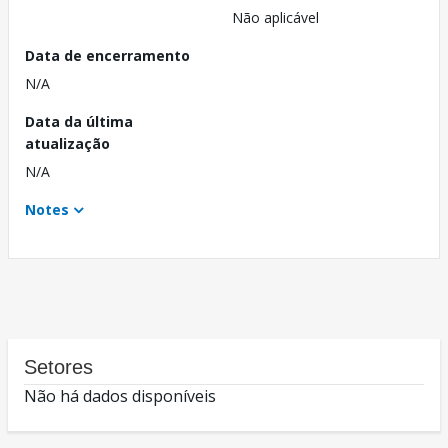
Não aplicável
Data de encerramento
N/A
Data da última
atualização
N/A
Notes
Setores
Não há dados disponíveis