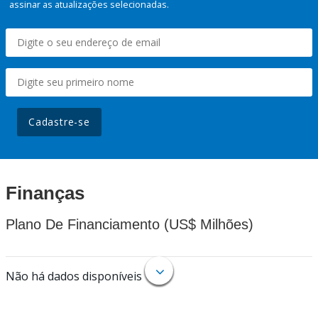
assinar as atualizações selecionadas.
Cadastre-se
Finanças
Plano De Financiamento (US$ Milhões)
Não há dados disponíveis