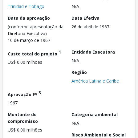
Trinidad e Tobago
N/A
Data da aprovação
Data Efetiva
(conforme apresentação da
26 de abril de 1967
Diretoria Executiva)
10 de março de 1967
1
Entidade Executora
Custo total do projeto
N/A
US$ 0.00 milhões
Região
América Latina e Caribe
3
Aprovação FY
1967
Montante do
Categoria ambiental
compromisso
N/A
US$ 0.00 milhões
Risco Ambiental e Social