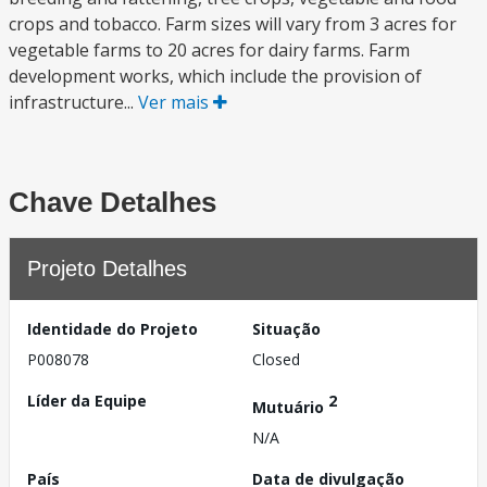
crops and tobacco. Farm sizes will vary from 3 acres for
vegetable farms to 20 acres for dairy farms. Farm
development works, which include the provision of
infrastructure...
Ver mais
Chave Detalhes
Projeto Detalhes
Identidade do Projeto
Situação
P008078
Closed
Líder da Equipe
2
Mutuário
N/A
País
Data de divulgação