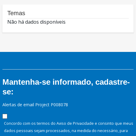
Temas
Não há dados disponíveis
Mantenha-se informado, cadastre-
se:
Alertas de email Project P008078
Concordo com os termos do Aviso de Privacidade e consinto que meus
dados pessoais sejam processados, na medida do necessário, para