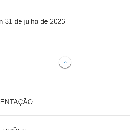
m 31 de julho de 2026
MENTAÇÃO