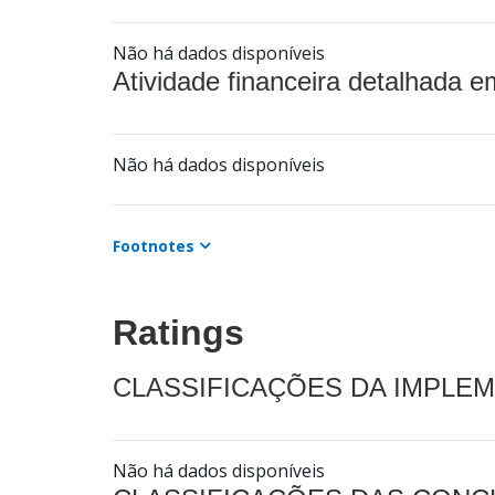
Não há dados disponíveis
Atividade financeira detalhada e
Não há dados disponíveis
Footnotes
Ratings
CLASSIFICAÇÕES DA IMPLE
Não há dados disponíveis