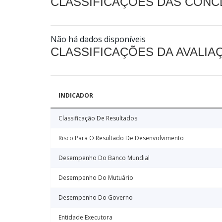
CLASSIFICAÇÕES DAS CON
Não há dados disponíveis
CLASSIFICAÇÕES DA AVALI
INDICADOR
Classificação De Resultados
Risco Para O Resultado De Desenvolvimento
Desempenho Do Banco Mundial
Desempenho Do Mutuário
Desempenho Do Governo
Entidade Executora