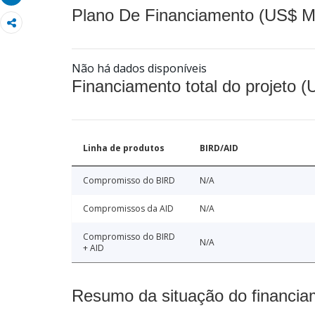
Plano De Financiamento (US$ M
Não há dados disponíveis
Financiamento total do projeto 
Linha de produtos
BIRD/AID
Compromisso do BIRD
N/A
Compromissos da AID
N/A
Compromisso do BIRD
N/A
+ AID
Resumo da situação do financia