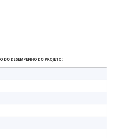
ÃO DO DESEMPENHO DO PROJETO: