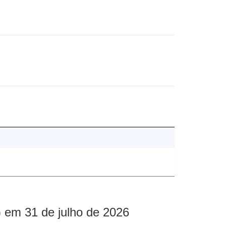
 em 31 de julho de 2026