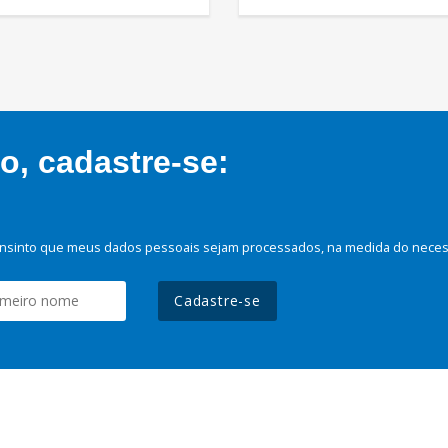
, cadastre-se:
nsinto que meus dados pessoais sejam processados, na medida do necessá
Cadastre-se