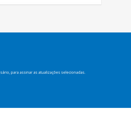
rio, para assinar as atualizações selecionadas.