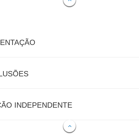
MENTAÇÃO
CLUSÕES
AÇÃO INDEPENDENTE