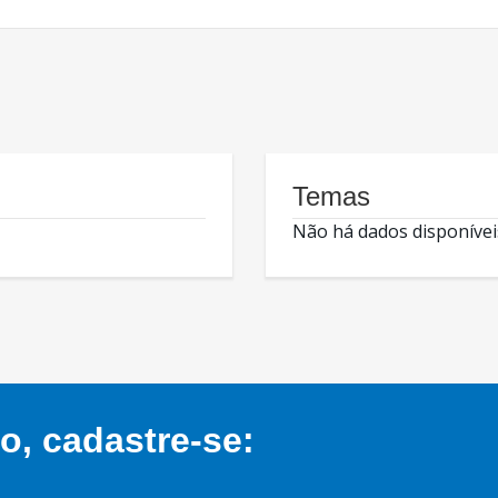
Temas
Não há dados disponívei
, cadastre-se: