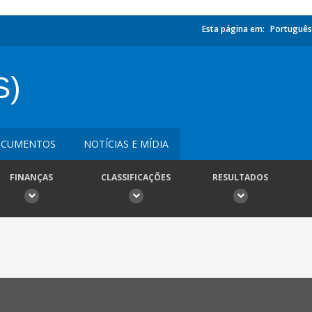
Esta página em:
Português
S)
CUMENTOS
NOTÍCIAS E MÍDIA
FINANÇAS
CLASSIFICAÇÕES
RESULTADOS