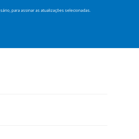
rio, para assinar as atualizações selecionadas.