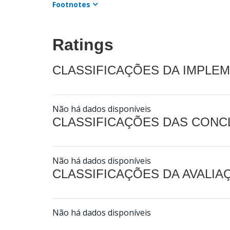
Footnotes
Ratings
CLASSIFICAÇÕES DA IMPLE
Não há dados disponíveis
CLASSIFICAÇÕES DAS CON
Não há dados disponíveis
CLASSIFICAÇÕES DA AVALI
Não há dados disponíveis