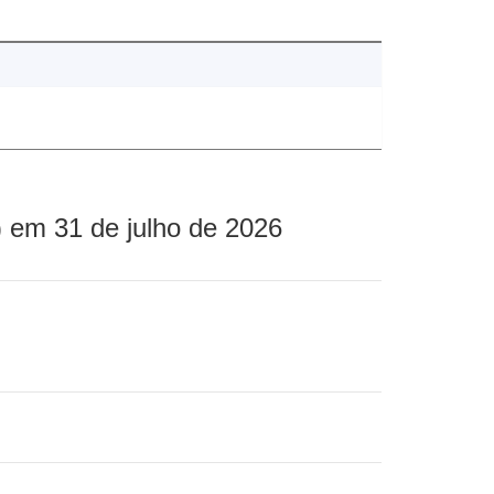
 em 31 de julho de 2026