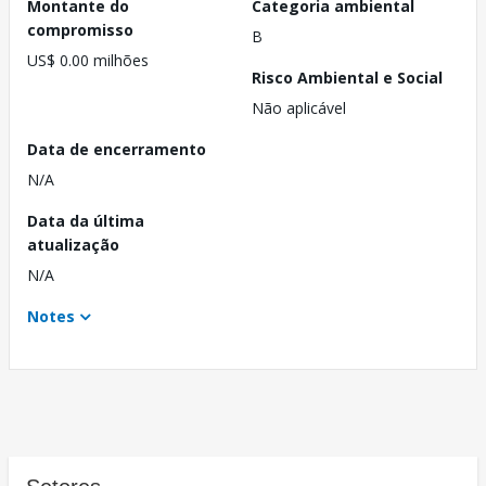
Montante do
Categoria ambiental
compromisso
B
US$ 0.00 milhões
Risco Ambiental e Social
Não aplicável
Data de encerramento
N/A
Data da última
atualização
N/A
Notes