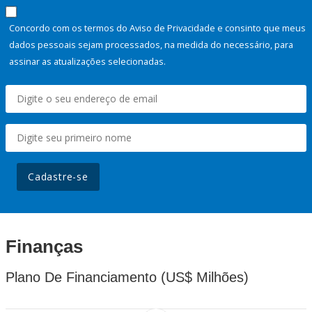
Concordo com os termos do Aviso de Privacidade e consinto que meus
dados pessoais sejam processados, na medida do necessário, para
assinar as atualizações selecionadas.
Cadastre-se
Finanças
Plano De Financiamento (US$ Milhões)