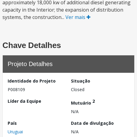
approximately 18,000 kw of additional diesel generating
capacity in the Interior; the expansion of distribution
systems, the construction...
Ver mais
Chave Detalhes
Projeto Detalhes
Identidade do Projeto
Situação
P008109
Closed
Líder da Equipe
2
Mutuário
N/A
País
Data de divulgação
Uruguai
N/A