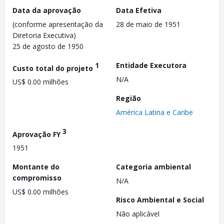
Data da aprovação
Data Efetiva
(conforme apresentação da
28 de maio de 1951
Diretoria Executiva)
25 de agosto de 1950
1
Entidade Executora
Custo total do projeto
N/A
US$ 0.00 milhões
Região
América Latina e Caribe
3
Aprovação FY
1951
Montante do
Categoria ambiental
compromisso
N/A
US$ 0.00 milhões
Risco Ambiental e Social
Não aplicável