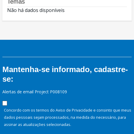
Temas
Não há dados disponíveis
Mantenha-se informado, cadastre-
se:
Alertas de email Project P008109
Concordo com os termos do Aviso de Privacidade e consinto que meus
dados pessoais sejam processados, na medida do necessário, para
assinar as atualizações selecionadas.