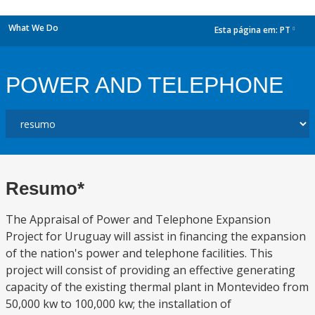
What We Do
Esta página em:
PT
dropdown
POWER AND TELEPHONE
Resumo*
The Appraisal of Power and Telephone Expansion
Project for Uruguay will assist in financing the expansion
of the nation's power and telephone facilities. This
project will consist of providing an effective generating
capacity of the existing thermal plant in Montevideo from
50,000 kw to 100,000 kw; the installation of