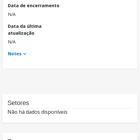
Data de encerramento
N/A
Data da última
atualização
N/A
Notes
Setores
Não há dados disponíveis