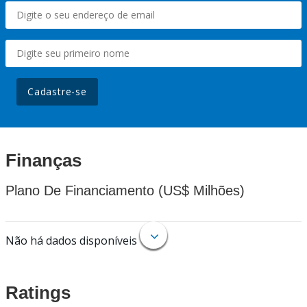
Cadastre-se
Finanças
Plano De Financiamento (US$ Milhões)
Não há dados disponíveis
Ratings