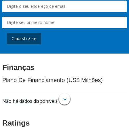
Cadastre-se
Finanças
Plano De Financiamento (US$ Milhões)
Não há dados disponíveis
Ratings