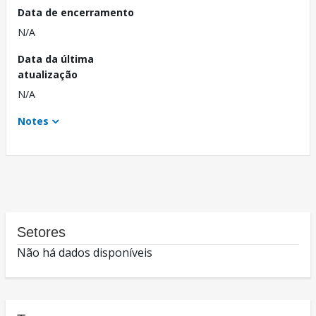
Data de encerramento
N/A
Data da última
atualização
N/A
Notes
Setores
Não há dados disponíveis