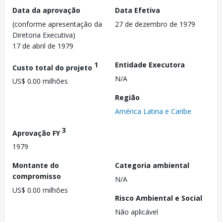
Data da aprovação
Data Efetiva
(conforme apresentação da
27 de dezembro de 1979
Diretoria Executiva)
17 de abril de 1979
1
Entidade Executora
Custo total do projeto
N/A
US$ 0.00 milhões
Região
América Latina e Caribe
3
Aprovação FY
1979
Montante do
Categoria ambiental
compromisso
N/A
US$ 0.00 milhões
Risco Ambiental e Social
Não aplicável