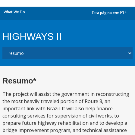
What We Do
Esta página em:
PT
dropdown
HIGHWAYS II
Resumo*
The project will assist the government in reconstructing
the most heavily traveled portion of Route 8, an
important link with Brazil. It will also help finance
consulting services for supervision of civil works, to
prepare future highway rehabilitation and to develop a
bridge improvement program, and technical assistance