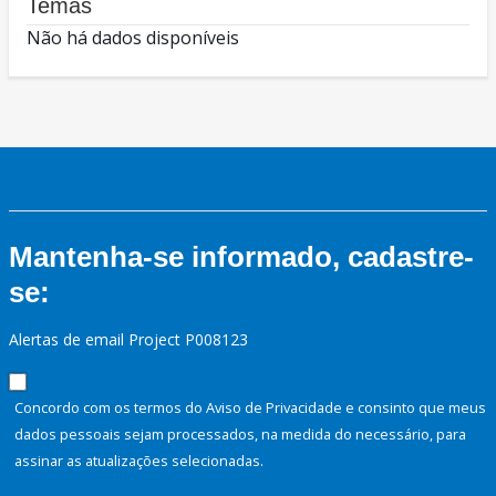
Temas
Não há dados disponíveis
Mantenha-se informado, cadastre-
se:
Alertas de email Project P008123
Concordo com os termos do Aviso de Privacidade e consinto que meus
dados pessoais sejam processados, na medida do necessário, para
assinar as atualizações selecionadas.