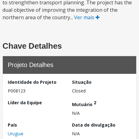
to strenghthen transport planning. The project has the
dual objective of improving the integration of the
northern area of the country...
Ver mais
Chave Detalhes
Projeto Detalhes
Identidade do Projeto
Situação
P008123
Closed
Líder da Equipe
2
Mutuário
N/A
País
Data de divulgação
Uruguai
N/A