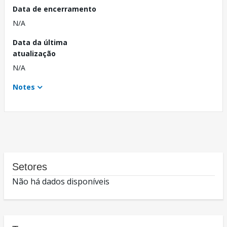
Data de encerramento
N/A
Data da última
atualização
N/A
Notes
Setores
Não há dados disponíveis