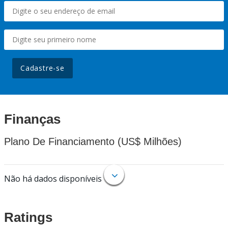
Cadastre-se
Finanças
Plano De Financiamento (US$ Milhões)
Não há dados disponíveis
Ratings