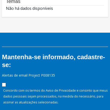
Temas
Não há dados disponíveis
Mantenha-se informado, cadastre-
se:
Alertas de email Project P008135
Concordo com os termos do Aviso de Privacidade e consinto que meus
dados pessoais sejam processados, na medida do necessário, para
assinar as atualizações selecionadas.