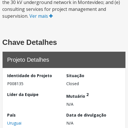
the 30 kV underground network in Montevideo; and (e)
consulting services for project management and
supervision.
Ver mais
Chave Detalhes
Projeto Detalhes
Identidade do Projeto
Situação
P008135
Closed
Líder da Equipe
2
Mutuário
N/A
País
Data de divulgação
Uruguai
N/A