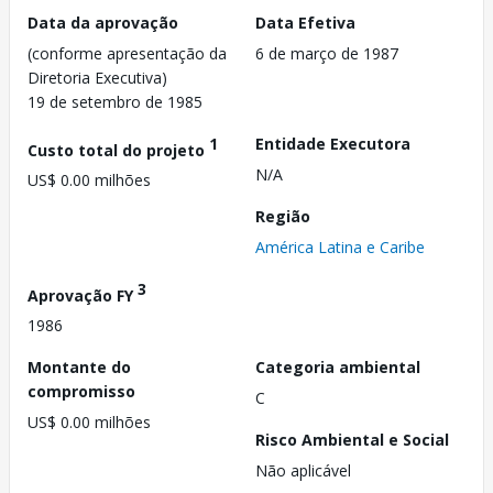
Data da aprovação
Data Efetiva
(conforme apresentação da
6 de março de 1987
Diretoria Executiva)
19 de setembro de 1985
1
Entidade Executora
Custo total do projeto
N/A
US$ 0.00 milhões
Região
América Latina e Caribe
3
Aprovação FY
1986
Montante do
Categoria ambiental
compromisso
C
US$ 0.00 milhões
Risco Ambiental e Social
Não aplicável