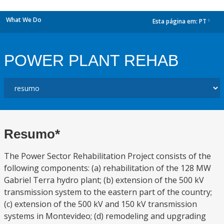
What We Do
Esta página em:
PT
dropdown
POWER PLANT REHAB
Resumo*
The Power Sector Rehabilitation Project consists of the
following components: (a) rehabilitation of the 128 MW
Gabriel Terra hydro plant; (b) extension of the 500 kV
transmission system to the eastern part of the country;
(c) extension of the 500 kV and 150 kV transmission
systems in Montevideo; (d) remodeling and upgrading