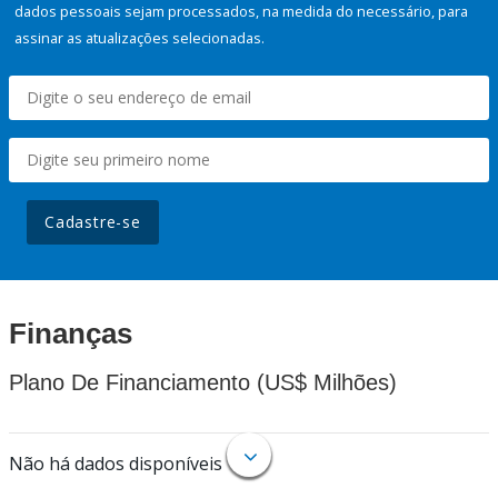
dados pessoais sejam processados, na medida do necessário, para
assinar as atualizações selecionadas.
Cadastre-se
Finanças
Plano De Financiamento (US$ Milhões)
Não há dados disponíveis