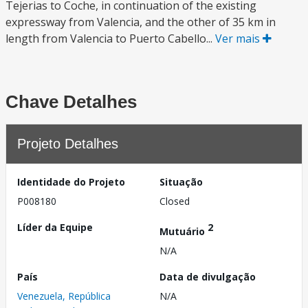
Tejerias to Coche, in continuation of the existing
expressway from Valencia, and the other of 35 km in
length from Valencia to Puerto Cabello...
Ver mais
Chave Detalhes
Projeto Detalhes
Identidade do Projeto
Situação
P008180
Closed
Líder da Equipe
2
Mutuário
N/A
País
Data de divulgação
Venezuela, República
N/A