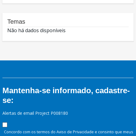
Temas
Não há dados disponíveis
Mantenha-se informado, cadastre-
se:
Alertas de email Project P008180
Concordo com os termos do Aviso de Privacidade e consinto que meus