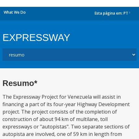
What We Do
Esta página em:
PT
dropdown
EXPRESSWAY
Resumo*
The Expressway Project for Venezuela will assist in
financing a part of its four-year Highway Development
project. The project consists of the completion of
construction of about 94 km of multilane, toll
expressways or "autopistas". Two separate sections of
autopista are involved, one of 59 km in length from