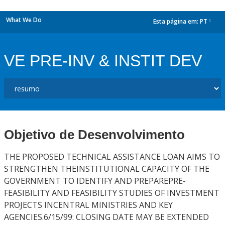
What We Do
Esta página em:
PT
dropdown
VE PRE-INV & INSTIT DEV
Objetivo de Desenvolvimento
THE PROPOSED TECHNICAL ASSISTANCE LOAN AIMS TO
STRENGTHEN THEINSTITUTIONAL CAPACITY OF THE
GOVERNMENT TO IDENTIFY AND PREPAREPRE-
FEASIBILITY AND FEASIBILITY STUDIES OF INVESTMENT
PROJECTS INCENTRAL MINISTRIES AND KEY
AGENCIES.6/15/99: CLOSING DATE MAY BE EXTENDED