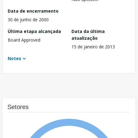
Data de encerramento
30 de junho de 2000
Última etapa alcançada
Data da última
atualização
Board Approved
15 de janeiro de 2013
Notes
Setores