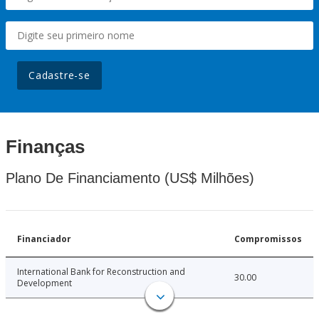
Cadastre-se
Finanças
Plano De Financiamento (US$ Milhões)
Financiador
Compromissos
International Bank for Reconstruction and
30.00
Development