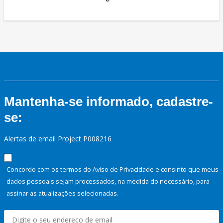
Mantenha-se informado, cadastre-
se:
Alertas de email Project P008216
Concordo com os termos do Aviso de Privacidade e consinto que meus
dados pessoais sejam processados, na medida do necessário, para
assinar as atualizações selecionadas.