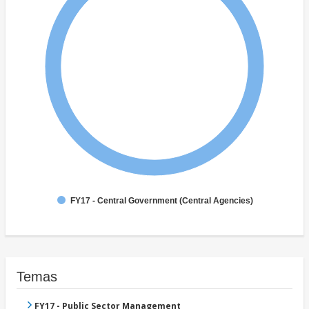
FY17 - Central Government (Central Agencies)
Temas
FY17 - Public Sector Management