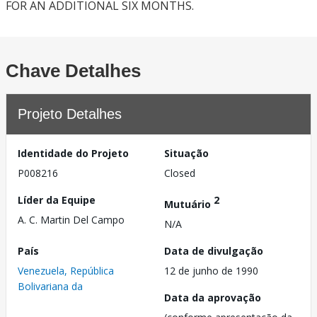
FOR AN ADDITIONAL SIX MONTHS.
Chave Detalhes
Projeto Detalhes
Identidade do Projeto
Situação
P008216
Closed
Líder da Equipe
2
Mutuário
A. C. Martin Del Campo
N/A
País
Data de divulgação
Venezuela, República
12 de junho de 1990
Bolivariana da
Data da aprovação