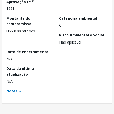
3
Aprovação FY
1991
Montante do
Categoria ambiental
compromisso
C
US$ 0.00 milhões
Risco Ambiental e Social
Não aplicável
Data de encerramento
N/A
Data da última
atualização
N/A
Notes