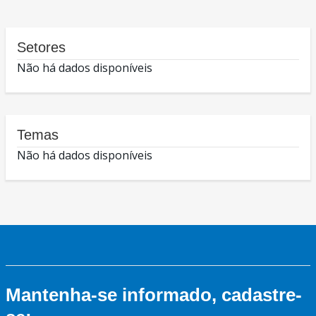
Setores
Não há dados disponíveis
Temas
Não há dados disponíveis
Mantenha-se informado, cadastre-