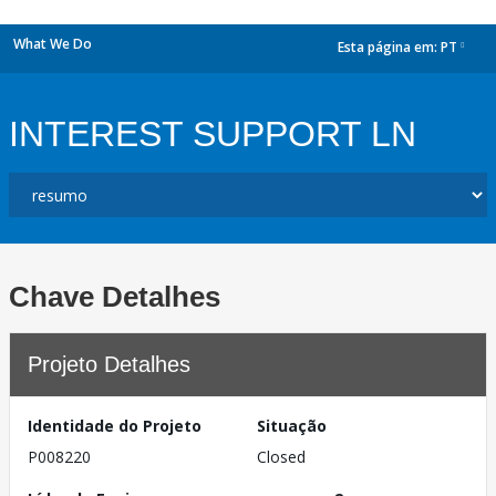
What We Do
Esta página em:
PT
dropdown
INTEREST SUPPORT LN
Chave Detalhes
Projeto Detalhes
Identidade do Projeto
Situação
P008220
Closed