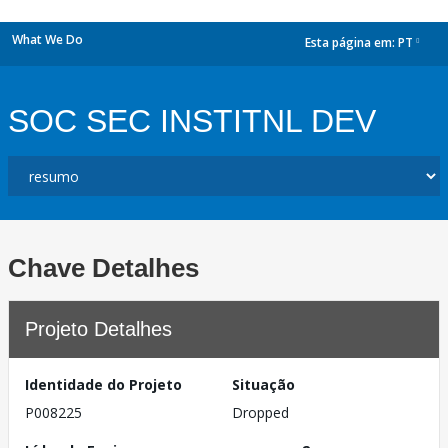
What We Do
Esta página em:
PT
dropdown
SOC SEC INSTITNL DEV
Chave Detalhes
Projeto Detalhes
Identidade do Projeto
Situação
P008225
Dropped