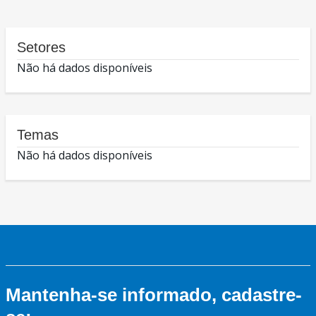
Setores
Não há dados disponíveis
Temas
Não há dados disponíveis
Mantenha-se informado, cadastre-