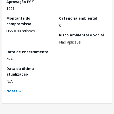
3
Aprovação FY
1991
Montante do
Categoria ambiental
compromisso
C
US$ 0.00 milhões
Risco Ambiental e Social
Não aplicável
Data de encerramento
N/A
Data da última
atualização
N/A
Notes