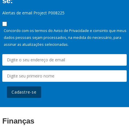
se:
Alertas de email Project P008225
Concordo com os termos do Aviso de Privacidade e consinto que meus
dados pessoais sejam processados, na medida do necessário, para
assinar as atualizações selecionadas.
Cadastre-se
Finanças