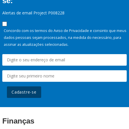
se:
Alertas de email Project P008228
Concordo com os termos do Aviso de Privacidade e consinto que meus
dados pessoais sejam processados, na medida do necessário, para
assinar as atualizações selecionadas.
Cadastre-se
Finanças