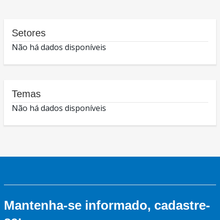
Setores
Não há dados disponíveis
Temas
Não há dados disponíveis
Mantenha-se informado, cadastre-