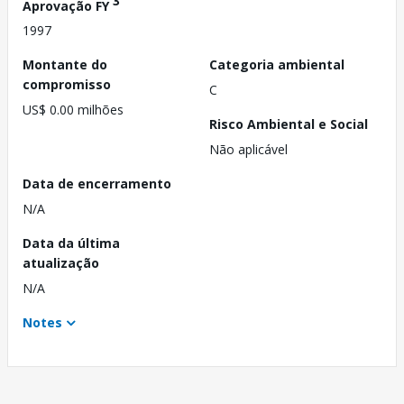
3
Aprovação FY
1997
Montante do
Categoria ambiental
compromisso
C
US$ 0.00 milhões
Risco Ambiental e Social
Não aplicável
Data de encerramento
N/A
Data da última
atualização
N/A
Notes