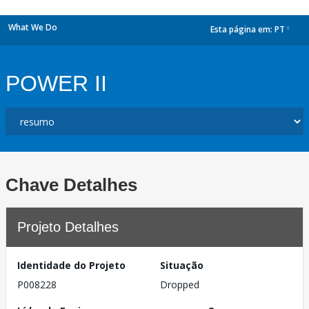
What We Do
Esta página em:
PT
dropdown
POWER II
Chave Detalhes
Projeto Detalhes
Identidade do Projeto
Situação
P008228
Dropped