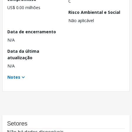
C
US$ 0.00 milhões
Risco Ambiental e Social
Não aplicável
Data de encerramento
N/A
Data da última
atualização
N/A
Notes
Setores