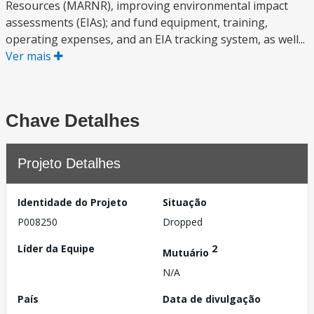
Resources (MARNR), improving environmental impact
assessments (EIAs); and fund equipment, training,
operating expenses, and an EIA tracking system, as well...
Ver mais
Chave Detalhes
Projeto Detalhes
Identidade do Projeto
Situação
P008250
Dropped
Líder da Equipe
2
Mutuário
N/A
País
Data de divulgação