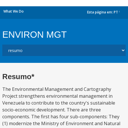
What We Do
Esta página em:
PT
dropdown
ENVIRON MGT
Resumo*
The Environmental Management and Cartography
Project strengthens environmental management in
Venezuela to contribute to the country's sustainable
socio-economic development. There are three
components. The first has four sub-components: They
(1) modernize the Ministry of Environment and Natural