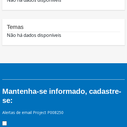
Não há dados disponíveis
Temas
Não há dados disponíveis
Mantenha-se informado, cadastre-
se:
Alertas de email Project P008250