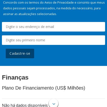
Concordo com os termos do Aviso de Privacidade e consinto que meus
dados pessoais sejam processados, na medida do necessário, para
assinar as atualizações selecionadas.
Cadastre-se
Finanças
Plano De Financiamento (US$ Milhões)
Não há dados disponíveis