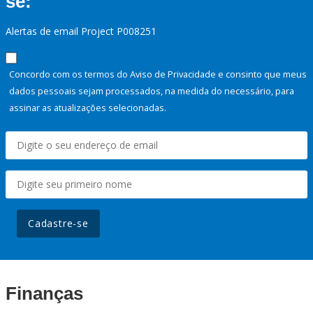
se:
Alertas de email Project P008251
Concordo com os termos do Aviso de Privacidade e consinto que meus
dados pessoais sejam processados, na medida do necessário, para
assinar as atualizações selecionadas.
Cadastre-se
Finanças