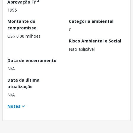
3
Aprovação FY
1995
Montante do
Categoria ambiental
compromisso
C
US$ 0.00 milhões
Risco Ambiental e Social
Não aplicável
Data de encerramento
N/A
Data da última
atualização
N/A
Notes