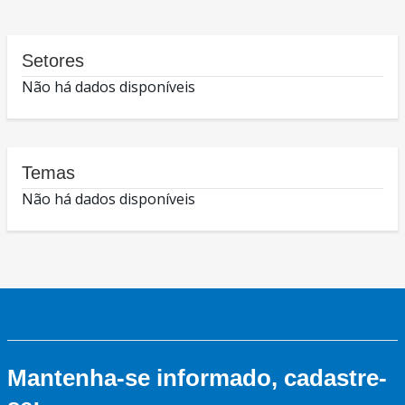
Setores
Não há dados disponíveis
Temas
Não há dados disponíveis
Mantenha-se informado, cadastre-