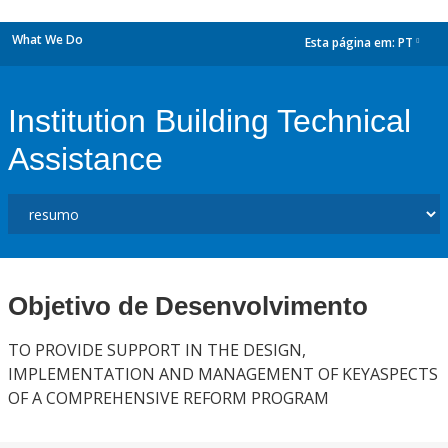
What We Do
Esta página em:
PT
dropdown
Institution Building Technical
Assistance
Objetivo de Desenvolvimento
TO PROVIDE SUPPORT IN THE DESIGN,
IMPLEMENTATION AND MANAGEMENT OF KEYASPECTS
OF A COMPREHENSIVE REFORM PROGRAM