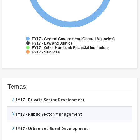
FY17 - Central Government (Central Agencies)
FY17 - Law and Justice
FY17 - Other Non-bank Financial Institutions
FY17 - Services
Temas
FY17 - Private Sector Development
FY17 - Public Sector Management
FY17 - Urban and Rural Development