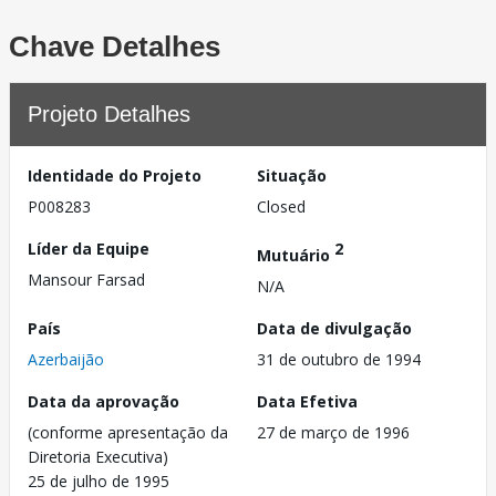
Chave Detalhes
Projeto Detalhes
Identidade do Projeto
Situação
P008283
Closed
Líder da Equipe
2
Mutuário
Mansour Farsad
N/A
País
Data de divulgação
Azerbaijão
31 de outubro de 1994
Data da aprovação
Data Efetiva
(conforme apresentação da
27 de março de 1996
Diretoria Executiva)
25 de julho de 1995