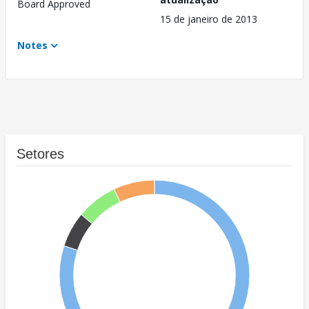
Board Approved
15 de janeiro de 2013
Notes
Setores