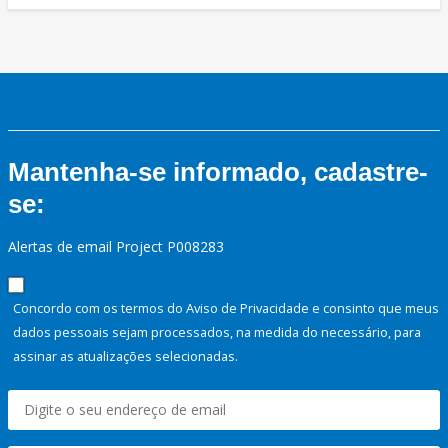
Mantenha-se informado, cadastre-
se:
Alertas de email Project P008283
Concordo com os termos do Aviso de Privacidade e consinto que meus
dados pessoais sejam processados, na medida do necessário, para
assinar as atualizações selecionadas.