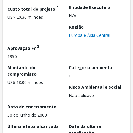
1
Entidade Executora
Custo total do projeto
N/A
US$ 20.30 milhões
Região
Europa e Ásia Central
3
Aprovação FY
1996
Montante do
Categoria ambiental
compromisso
C
US$ 18.00 milhões
Risco Ambiental e Social
Não aplicável
Data de encerramento
30 de junho de 2003
Última etapa alcançada
Data da última
atualização