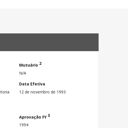
2
Mutuário
N/A
Data Efetiva
toria
12 de novembro de 1993
3
Aprovação FY
1994