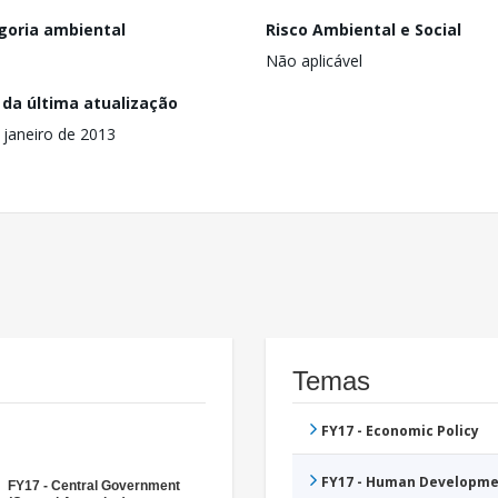
goria ambiental
Risco Ambiental e Social
Não aplicável
 da última atualização
 janeiro de 2013
Temas
FY17 - Economic Policy
FY17 - Human Developme
FY17 - Central Government