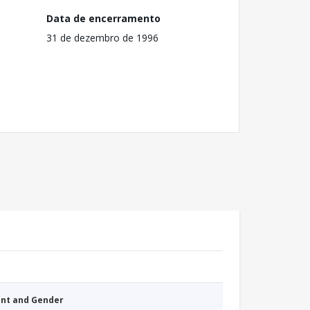
Data de encerramento
31 de dezembro de 1996
nt and Gender