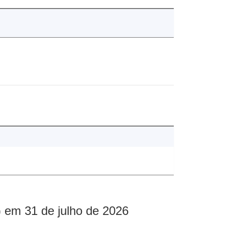
 em 31 de julho de 2026