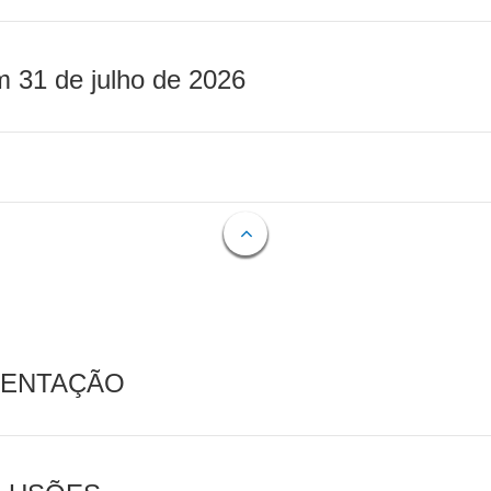
m 31 de julho de 2026
MENTAÇÃO