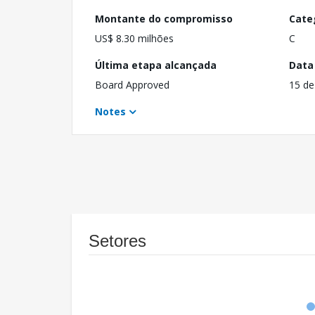
Montante do compromisso
Cate
US$ 8.30 milhões
C
Última etapa alcançada
Data
Board Approved
15 de
Notes
Setores