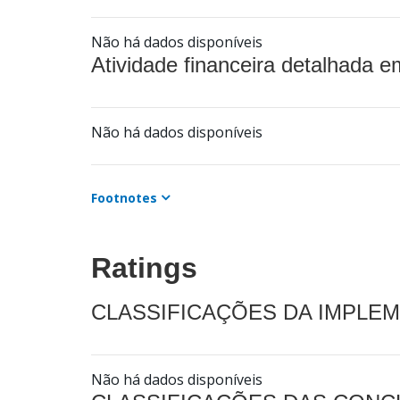
Não há dados disponíveis
Atividade financeira detalhada e
Não há dados disponíveis
Footnotes
Ratings
CLASSIFICAÇÕES DA IMPLE
Não há dados disponíveis