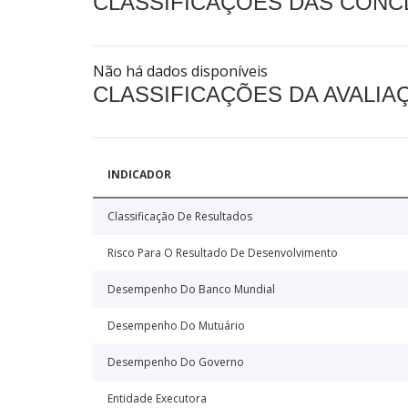
CLASSIFICAÇÕES DAS CON
Não há dados disponíveis
CLASSIFICAÇÕES DA AVALI
INDICADOR
Classificação De Resultados
Risco Para O Resultado De Desenvolvimento
Desempenho Do Banco Mundial
Desempenho Do Mutuário
Desempenho Do Governo
Entidade Executora