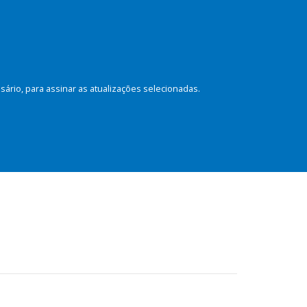
rio, para assinar as atualizações selecionadas.