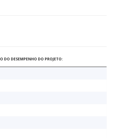
ÃO DO DESEMPENHO DO PROJETO: