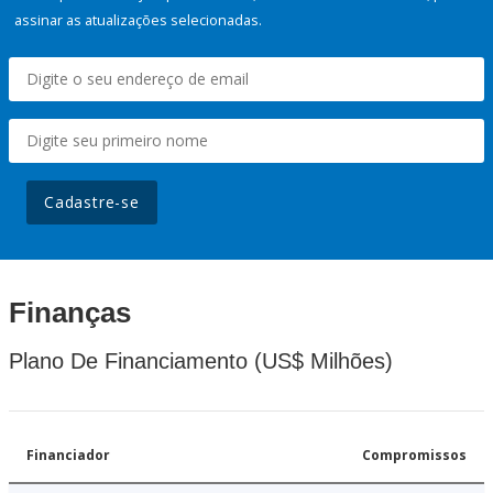
assinar as atualizações selecionadas.
Cadastre-se
Finanças
Plano De Financiamento (US$ Milhões)
Financiador
Compromissos