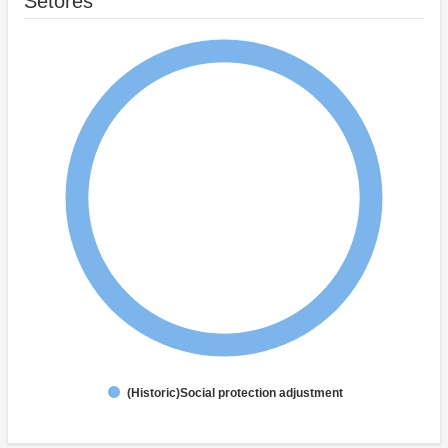
Setores
(Historic)Social protection adjustment