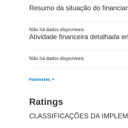
Resumo da situação do financia
Não há dados disponíveis
Atividade financeira detalhada e
Não há dados disponíveis
Footnotes
Ratings
CLASSIFICAÇÕES DA IMPLE