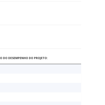
ÃO DO DESEMPENHO DO PROJETO: