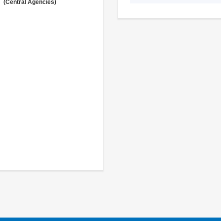
(Central Agencies)