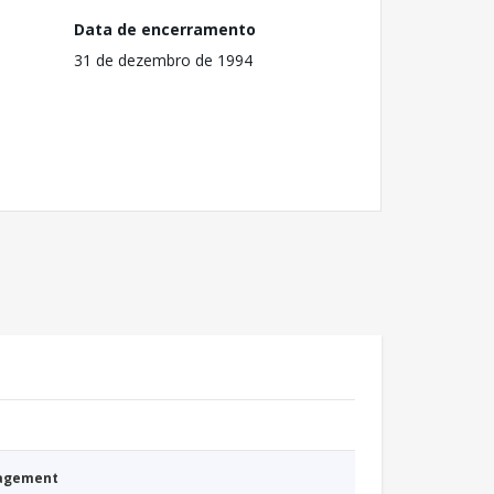
Data de encerramento
31 de dezembro de 1994
nagement