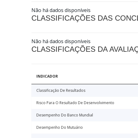
Não há dados disponíveis
CLASSIFICAÇÕES DAS CON
Não há dados disponíveis
CLASSIFICAÇÕES DA AVALI
INDICADOR
Classificação De Resultados
Risco Para O Resultado De Desenvolvimento
Desempenho Do Banco Mundial
Desempenho Do Mutuário