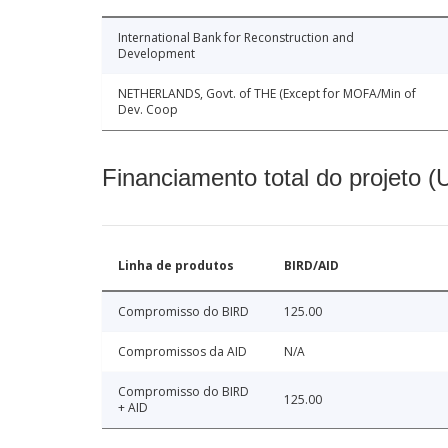
International Bank for Reconstruction and
Development
NETHERLANDS, Govt. of THE (Except for MOFA/Min of
Dev. Coop
Financiamento total do projeto 
Linha de produtos
BIRD/AID
Compromisso do BIRD
125.00
Compromissos da AID
N/A
Compromisso do BIRD
125.00
+ AID