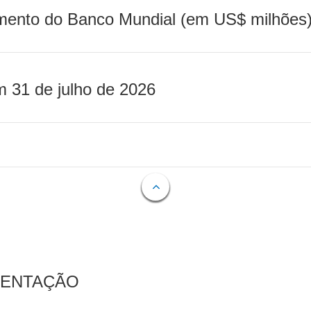
mento do Banco Mundial (em US$ milhões)
m 31 de julho de 2026
MENTAÇÃO