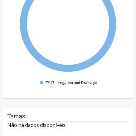
FY17 - Irrigation and Drainage
Temas
Não há dados disponíveis