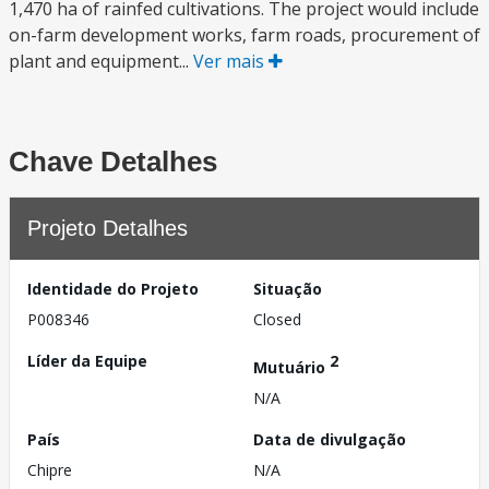
1,470 ha of rainfed cultivations. The project would include
on-farm development works, farm roads, procurement of
plant and equipment...
Ver mais
Chave Detalhes
Projeto Detalhes
Identidade do Projeto
Situação
P008346
Closed
Líder da Equipe
2
Mutuário
N/A
País
Data de divulgação
Chipre
N/A