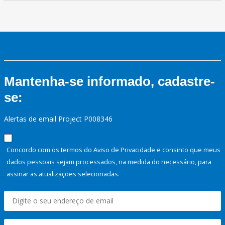
Mantenha-se informado, cadastre-
se:
Alertas de email Project P008346
Concordo com os termos do Aviso de Privacidade e consinto que meus
dados pessoais sejam processados, na medida do necessário, para
assinar as atualizações selecionadas.