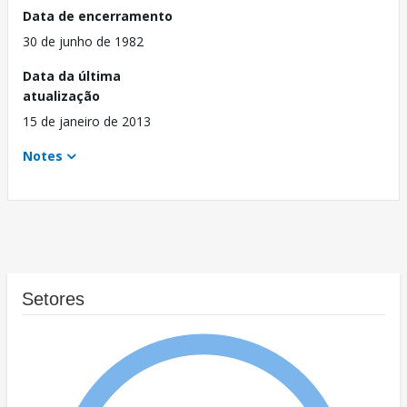
Data de encerramento
30 de junho de 1982
Data da última
atualização
15 de janeiro de 2013
Notes
Setores