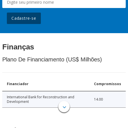
Cadastre-se
Finanças
Plano De Financiamento (US$ Milhões)
Financiador
Compromissos
International Bank for Reconstruction and
14.00
Development