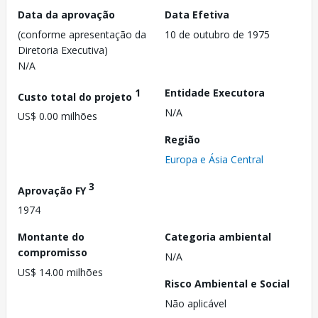
Data da aprovação
Data Efetiva
(conforme apresentação da
10 de outubro de 1975
Diretoria Executiva)
N/A
1
Entidade Executora
Custo total do projeto
N/A
US$ 0.00 milhões
Região
Europa e Ásia Central
3
Aprovação FY
1974
Montante do
Categoria ambiental
compromisso
N/A
US$ 14.00 milhões
Risco Ambiental e Social
Não aplicável