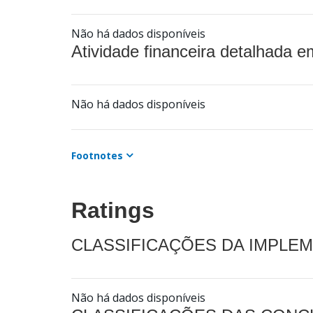
Não há dados disponíveis
Atividade financeira detalhada e
Não há dados disponíveis
Footnotes
Ratings
CLASSIFICAÇÕES DA IMPLE
Não há dados disponíveis