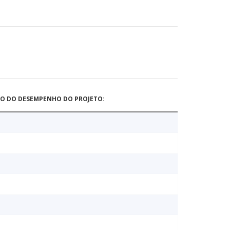
ÃO DO DESEMPENHO DO PROJETO: