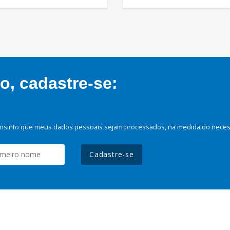
, cadastre-se:
nsinto que meus dados pessoais sejam processados, na medida do necessá
Cadastre-se