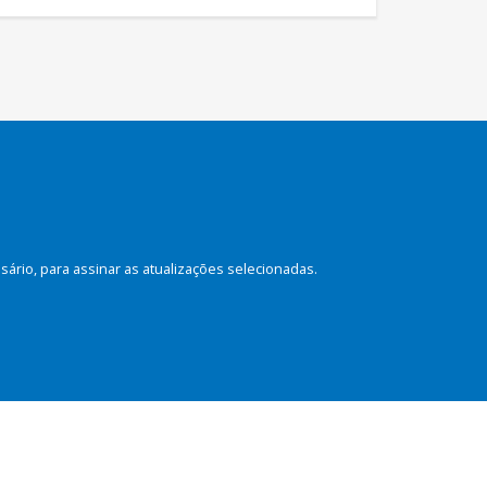
rio, para assinar as atualizações selecionadas.