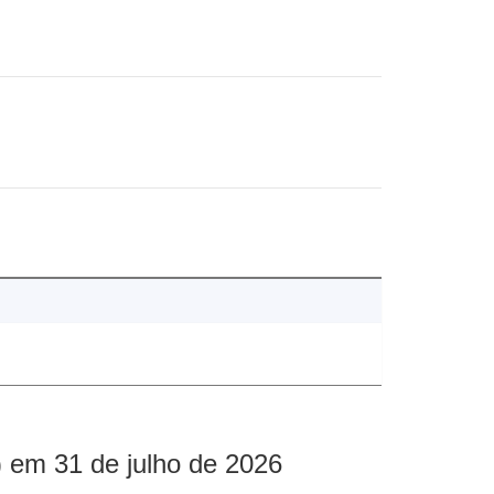
 em 31 de julho de 2026