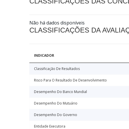
CLASSIFICAÇÕES DAS CON
Não há dados disponíveis
CLASSIFICAÇÕES DA AVALI
INDICADOR
Classificação De Resultados
Risco Para O Resultado De Desenvolvimento
Desempenho Do Banco Mundial
Desempenho Do Mutuário
Desempenho Do Governo
Entidade Executora