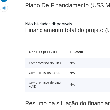
Plano De Financiamento (US$ M
Não há dados disponíveis
Financiamento total do projeto 
Linha de produtos
BIRD/AID
Compromisso do BIRD
N/A
Compromissos da AID
N/A
Compromisso do BIRD
N/A
+ AID
Resumo da situação do financia