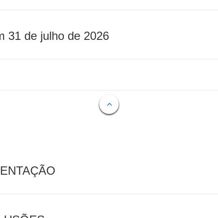
m 31 de julho de 2026
MENTAÇÃO