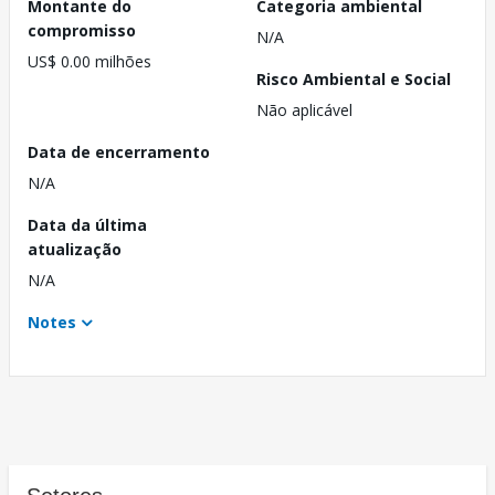
Montante do
Categoria ambiental
compromisso
N/A
US$ 0.00 milhões
Risco Ambiental e Social
Não aplicável
Data de encerramento
N/A
Data da última
atualização
N/A
Notes