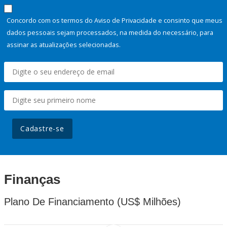
Concordo com os termos do Aviso de Privacidade e consinto que meus
dados pessoais sejam processados, na medida do necessário, para
assinar as atualizações selecionadas.
Cadastre-se
Finanças
Plano De Financiamento (US$ Milhões)