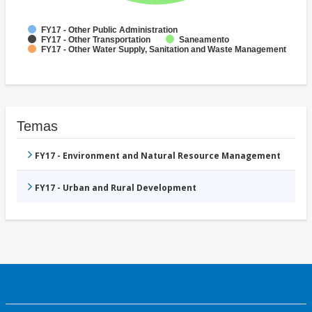
FY17 - Other Public Administration
FY17 - Other Transportation
Saneamento
FY17 - Other Water Supply, Sanitation and Waste Management
Temas
FY17 - Environment and Natural Resource Management
FY17 - Urban and Rural Development