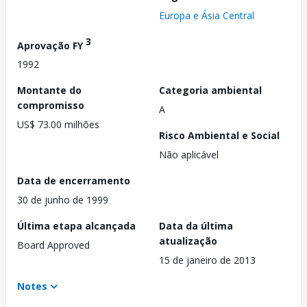
Europa e Ásia Central
3
Aprovação FY
1992
Montante do
Categoria ambiental
compromisso
A
US$ 73.00 milhões
Risco Ambiental e Social
Não aplicável
Data de encerramento
30 de junho de 1999
Última etapa alcançada
Data da última
atualização
Board Approved
15 de janeiro de 2013
Notes