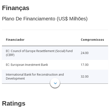
Finanças
Plano De Financiamento (US$ Milhões)
Financiador
Compromissos
EC: Council of Europe Resettlement (Social) Fund
24.00
(CERF)
EC: European Investment Bank
17.00
International Bank for Reconstruction and
32.00
Development
Ratings