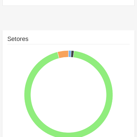
Setores