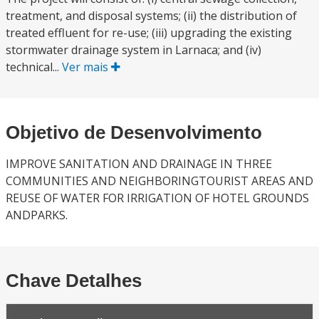
treatment, and disposal systems; (ii) the distribution of
treated effluent for re-use; (iii) upgrading the existing
stormwater drainage system in Larnaca; and (iv)
technical...
Ver mais
Objetivo de Desenvolvimento
IMPROVE SANITATION AND DRAINAGE IN THREE
COMMUNITIES AND NEIGHBORINGTOURIST AREAS AND
REUSE OF WATER FOR IRRIGATION OF HOTEL GROUNDS
ANDPARKS.
Chave Detalhes