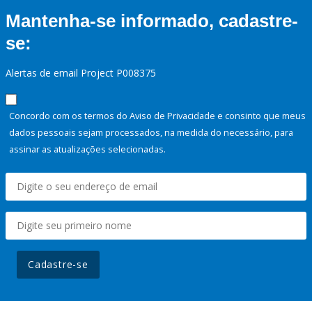
Mantenha-se informado, cadastre-
se:
Alertas de email Project P008375
Concordo com os termos do Aviso de Privacidade e consinto que meus
dados pessoais sejam processados, na medida do necessário, para
assinar as atualizações selecionadas.
Cadastre-se