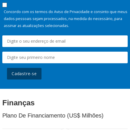
Concordo com os termos do Aviso de Privacidade e consinto que meus
dados pessoais sejam processados, na medida do necessário, para
assinar as atualizações selecionadas.
Cadastre-se
Finanças
Plano De Financiamento (US$ Milhões)