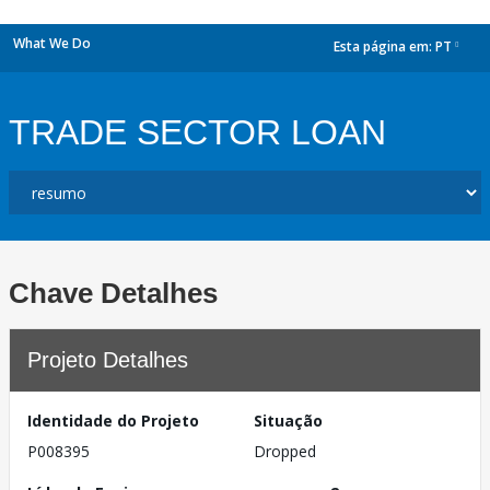
What We Do
Esta página em:
PT
dropdown
TRADE SECTOR LOAN
Chave Detalhes
Projeto Detalhes
Identidade do Projeto
Situação
P008395
Dropped