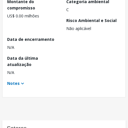
Montante do
Categoria ambiental
compromisso
C
US$ 0.00 milhões
Risco Ambiental e Social
Não aplicável
Data de encerramento
N/A
Data da última
atualização
N/A
Notes