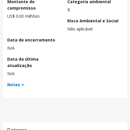
Montante do
Categoria ambiental
compromisso
B
US$ 0.00 milhões
Risco Ambiental e Social
Não aplicável
Data de encerramento
N/A
Data da última
atualização
N/A
Notes