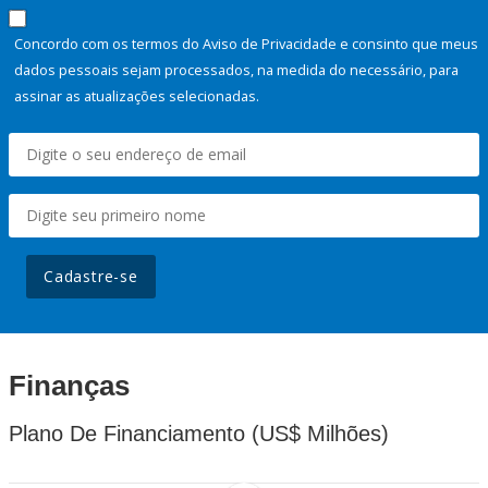
Concordo com os termos do Aviso de Privacidade e consinto que meus
dados pessoais sejam processados, na medida do necessário, para
assinar as atualizações selecionadas.
Cadastre-se
Finanças
Plano De Financiamento (US$ Milhões)