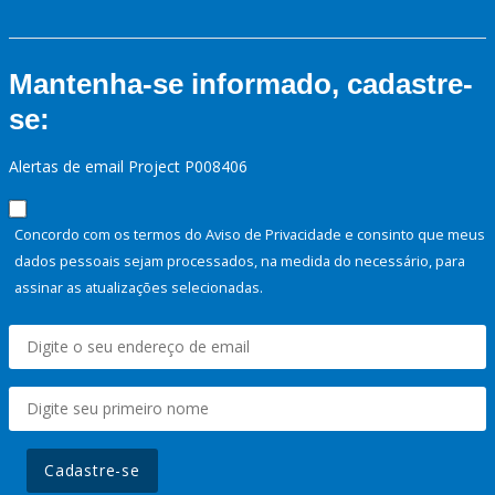
Mantenha-se informado, cadastre-
se:
Alertas de email Project P008406
Concordo com os termos do Aviso de Privacidade e consinto que meus
dados pessoais sejam processados, na medida do necessário, para
assinar as atualizações selecionadas.
Cadastre-se