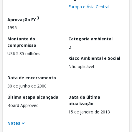
Europa e Ásia Central
3
Aprovação FY
1995
Montante do
Categoria ambiental
compromisso
B
US$ 5.85 milhões
Risco Ambiental e Social
Não aplicável
Data de encerramento
30 de junho de 2000
Última etapa alcançada
Data da última
atualização
Board Approved
15 de janeiro de 2013
Notes