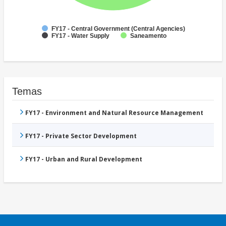
FY17 - Central Government (Central Agencies)
FY17 - Water Supply
Saneamento
Temas
FY17 - Environment and Natural Resource Management
FY17 - Private Sector Development
FY17 - Urban and Rural Development