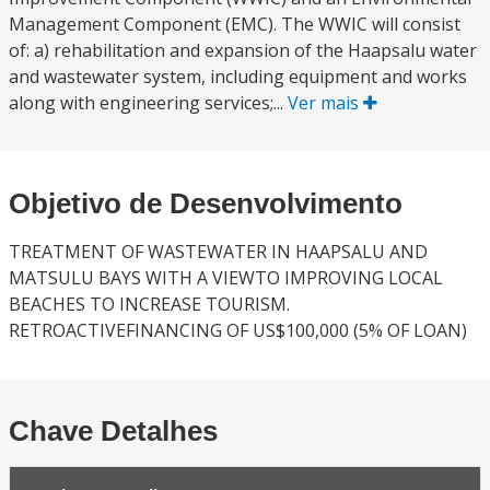
Management Component (EMC). The WWIC will consist
of: a) rehabilitation and expansion of the Haapsalu water
and wastewater system, including equipment and works
along with engineering services;...
Ver mais
Objetivo de Desenvolvimento
TREATMENT OF WASTEWATER IN HAAPSALU AND
MATSULU BAYS WITH A VIEWTO IMPROVING LOCAL
BEACHES TO INCREASE TOURISM.
RETROACTIVEFINANCING OF US$100,000 (5% OF LOAN)
Chave Detalhes