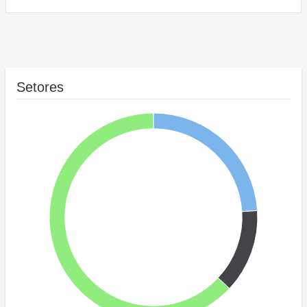
Setores