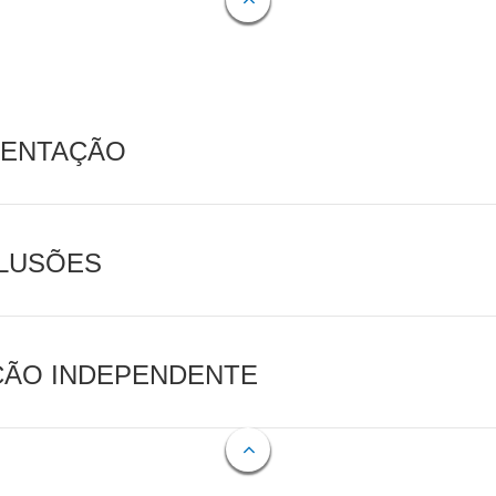
MENTAÇÃO
CLUSÕES
AÇÃO INDEPENDENTE