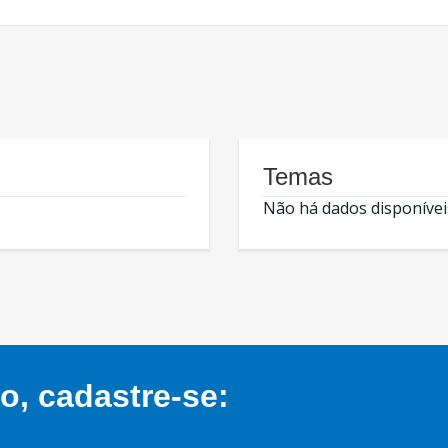
Temas
Não há dados disponívei
, cadastre-se: