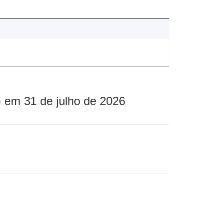
 em 31 de julho de 2026