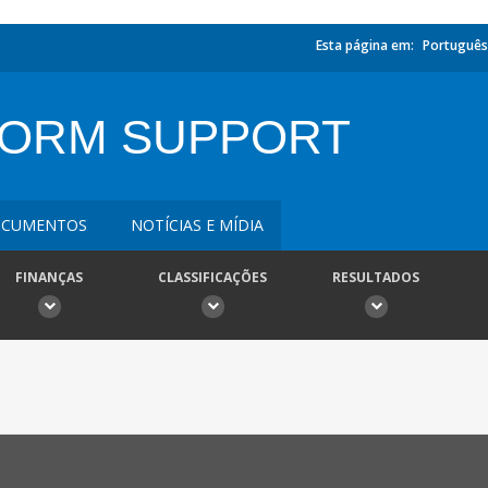
Esta página em:
Português
FORM SUPPORT
CUMENTOS
NOTÍCIAS E MÍDIA
FINANÇAS
CLASSIFICAÇÕES
RESULTADOS