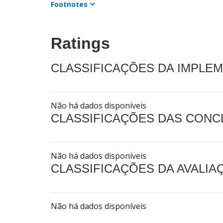
Footnotes
Ratings
CLASSIFICAÇÕES DA IMPLE
Não há dados disponíveis
CLASSIFICAÇÕES DAS CON
Não há dados disponíveis
CLASSIFICAÇÕES DA AVALI
Não há dados disponíveis