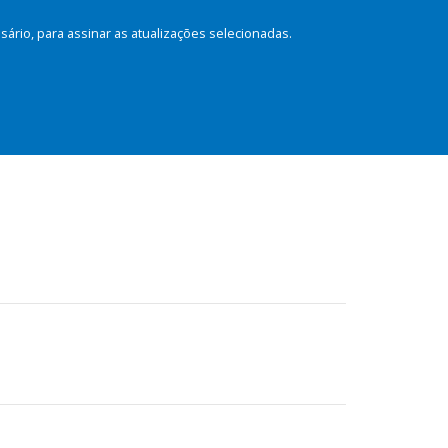
rio, para assinar as atualizações selecionadas.