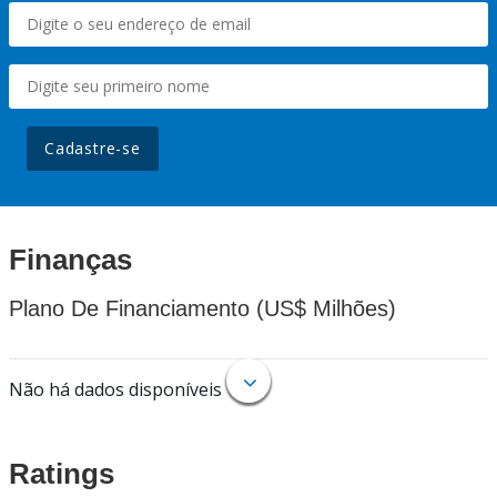
Cadastre-se
Finanças
Plano De Financiamento (US$ Milhões)
Não há dados disponíveis
Ratings