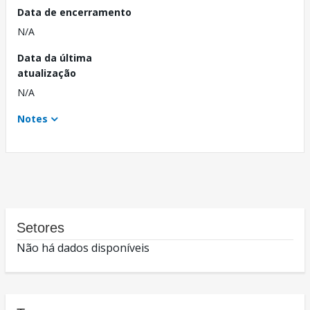
Data de encerramento
N/A
Data da última
atualização
N/A
Notes
Setores
Não há dados disponíveis