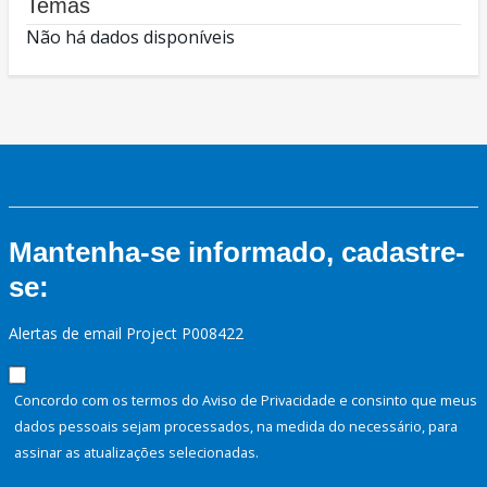
Temas
Não há dados disponíveis
Mantenha-se informado, cadastre-
se:
Alertas de email Project P008422
Concordo com os termos do Aviso de Privacidade e consinto que meus
dados pessoais sejam processados, na medida do necessário, para
assinar as atualizações selecionadas.