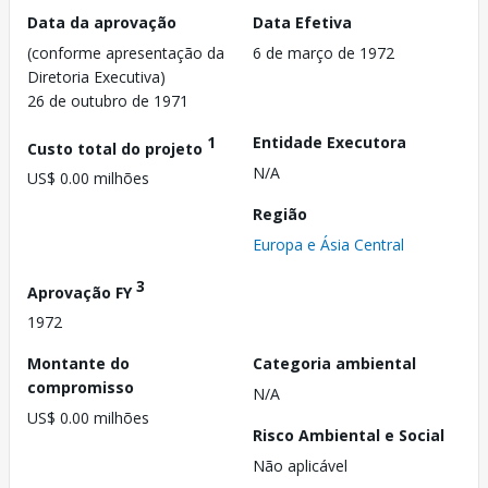
Data da aprovação
Data Efetiva
(conforme apresentação da
6 de março de 1972
Diretoria Executiva)
26 de outubro de 1971
1
Entidade Executora
Custo total do projeto
N/A
US$ 0.00 milhões
Região
Europa e Ásia Central
3
Aprovação FY
1972
Montante do
Categoria ambiental
compromisso
N/A
US$ 0.00 milhões
Risco Ambiental e Social
Não aplicável