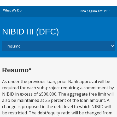
What We Do
Esta página em:
PT
dropdown
NIBID III (DFC)
Resumo*
As under the previous loan, prior Bank approval will be
required for each sub-project requiring a commitment by
NIBID in excess of $500,000. The aggregate free limit will
also be maintained at 25 percent of the loan amount. A
change is proposed in the debt level to which NIBID will
be restricted. The debt/equity ratio will be changed from