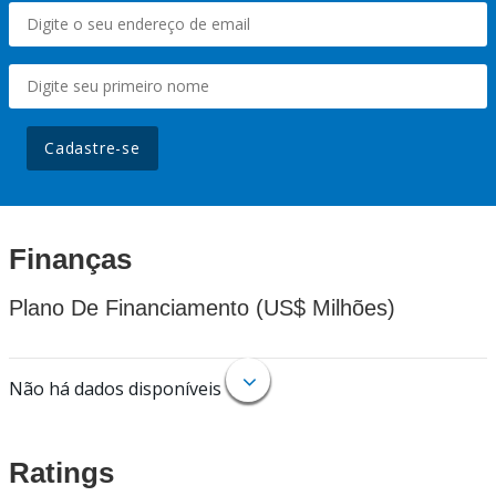
Cadastre-se
Finanças
Plano De Financiamento (US$ Milhões)
Não há dados disponíveis
Ratings