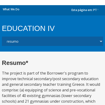
What We Do
Esta página em:
PT
dropdown
EDUCATION IV
Resumo*
The project is part of the Borrower's program to
improve technical secondary/post secondary education
and general secondary teacher training Greece. It would
comprise: (a) equipping of science and pre-vocational
facilities of 40 existing gymnasias (lower secondary
schools) and 21 gymnasias under construction, which