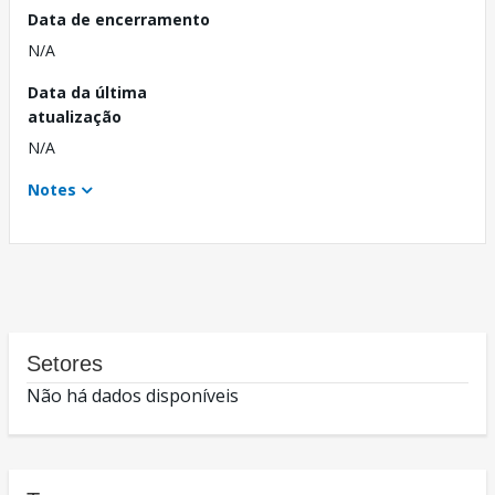
Data de encerramento
N/A
Data da última
atualização
N/A
Notes
Setores
Não há dados disponíveis