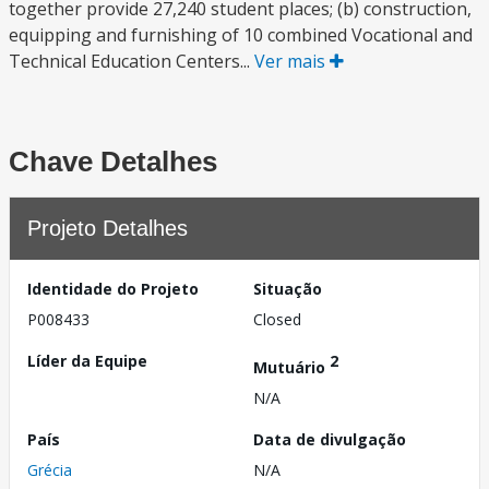
together provide 27,240 student places; (b) construction,
equipping and furnishing of 10 combined Vocational and
Technical Education Centers...
Ver mais
Chave Detalhes
Projeto Detalhes
Identidade do Projeto
Situação
P008433
Closed
Líder da Equipe
2
Mutuário
N/A
País
Data de divulgação
Grécia
N/A