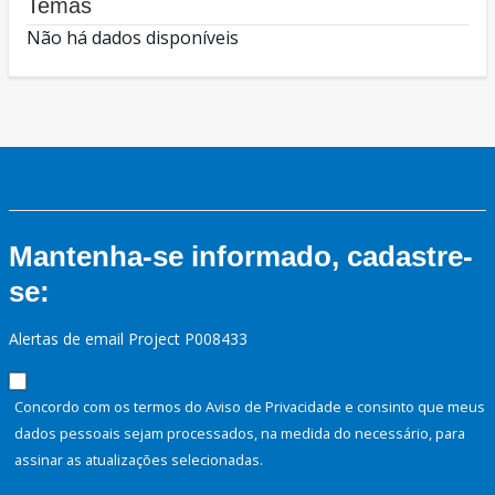
Temas
Não há dados disponíveis
Mantenha-se informado, cadastre-
se:
Alertas de email Project P008433
Concordo com os termos do Aviso de Privacidade e consinto que meus
dados pessoais sejam processados, na medida do necessário, para
assinar as atualizações selecionadas.