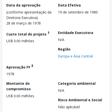
Data da aprovação
Data Efetiva
(conforme apresentação da
19 de setembro de 1980
Diretoria Executiva)
28 de março de 1978
1
Entidade Executora
Custo total do projeto
N/A
US$ 0.00 milhões
Região
Europa e Ásia Central
3
Aprovação FY
1978
Montante do
Categoria ambiental
compromisso
N/A
US$ 0.00 milhões
Risco Ambiental e Social
Não aplicável