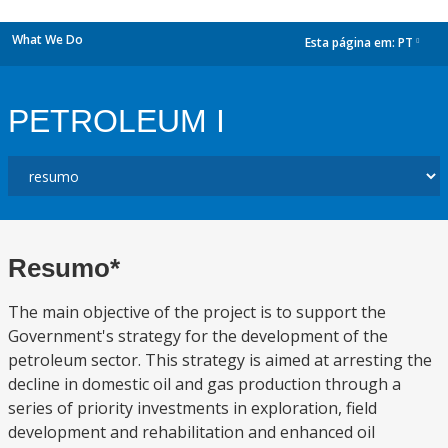
What We Do
Esta página em:
PT
dropdown
PETROLEUM I
Resumo*
The main objective of the project is to support the
Government's strategy for the development of the
petroleum sector. This strategy is aimed at arresting the
decline in domestic oil and gas production through a
series of priority investments in exploration, field
development and rehabilitation and enhanced oil