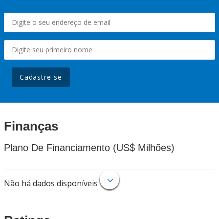
Cadastre-se
Finanças
Plano De Financiamento (US$ Milhões)
Não há dados disponíveis