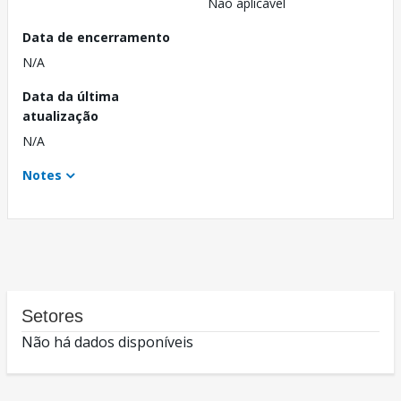
Não aplicável
Data de encerramento
N/A
Data da última
atualização
N/A
Notes
Setores
Não há dados disponíveis