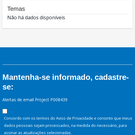
Temas
Não há dados disponíveis
Mantenha-se informado, cadastre-
se:
Alertas de email Project P008439
Concordo com os termos do Aviso de Privacidade e consinto que meus
dados pessoais sejam processados, na medida do necessário, para
assinar as atualizações selecionadas.