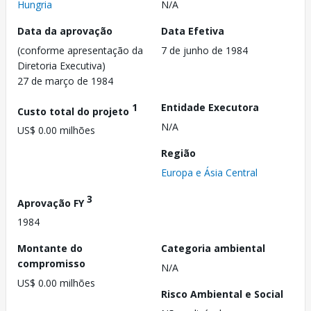
Hungria
N/A
Data da aprovação
Data Efetiva
(conforme apresentação da
7 de junho de 1984
Diretoria Executiva)
27 de março de 1984
1
Entidade Executora
Custo total do projeto
N/A
US$ 0.00 milhões
Região
Europa e Ásia Central
3
Aprovação FY
1984
Montante do
Categoria ambiental
compromisso
N/A
US$ 0.00 milhões
Risco Ambiental e Social