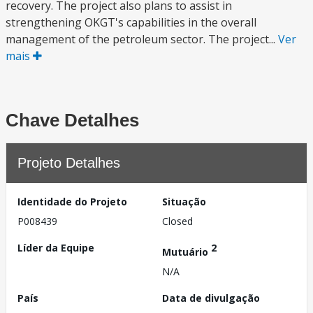
recovery. The project also plans to assist in
strengthening OKGT's capabilities in the overall
management of the petroleum sector. The project...
Ver
mais
Chave Detalhes
Projeto Detalhes
Identidade do Projeto
Situação
P008439
Closed
Líder da Equipe
2
Mutuário
N/A
País
Data de divulgação