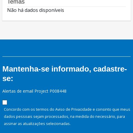
Temas
Não há dados disponíveis
Mantenha-se informado, cadastre-
se:
Alertas de email Project P008448
Concordo com os termos do Aviso de Privacidade e consinto que meus
dados pessoais sejam processados, na medida do necessário, para
assinar as atualizações selecionadas.