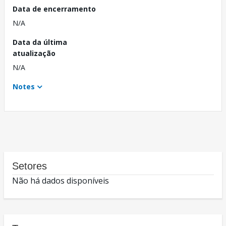
Data de encerramento
N/A
Data da última
atualização
N/A
Notes
Setores
Não há dados disponíveis