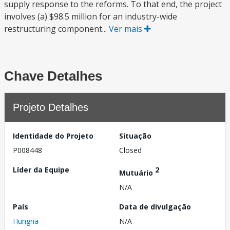
supply response to the reforms. To that end, the project
involves (a) $98.5 million for an industry-wide
restructuring component...
Ver mais
Chave Detalhes
Projeto Detalhes
Identidade do Projeto
Situação
P008448
Closed
Líder da Equipe
2
Mutuário
N/A
País
Data de divulgação
Hungria
N/A