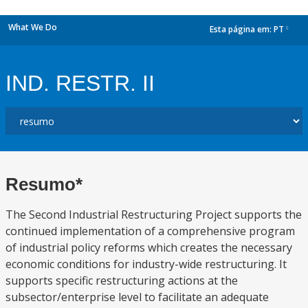
What We Do
Esta página em:
PT
dropdown
IND. RESTR. II
Resumo*
The Second Industrial Restructuring Project supports the
continued implementation of a comprehensive program
of industrial policy reforms which creates the necessary
economic conditions for industry-wide restructuring. It
supports specific restructuring actions at the
subsector/enterprise level to facilitate an adequate