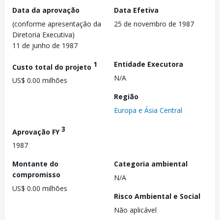
Data da aprovação
Data Efetiva
(conforme apresentação da
25 de novembro de 1987
Diretoria Executiva)
11 de junho de 1987
1
Entidade Executora
Custo total do projeto
N/A
US$ 0.00 milhões
Região
Europa e Ásia Central
3
Aprovação FY
1987
Montante do
Categoria ambiental
compromisso
N/A
US$ 0.00 milhões
Risco Ambiental e Social
Não aplicável