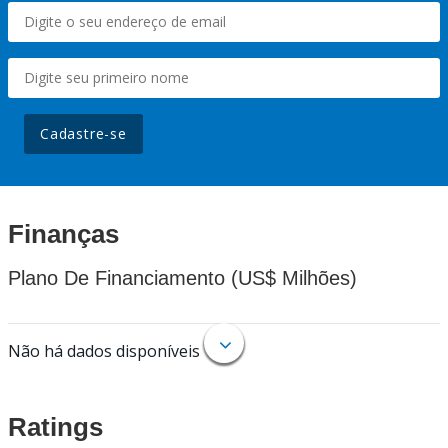
Cadastre-se
Finanças
Plano De Financiamento (US$ Milhões)
Não há dados disponíveis
Ratings