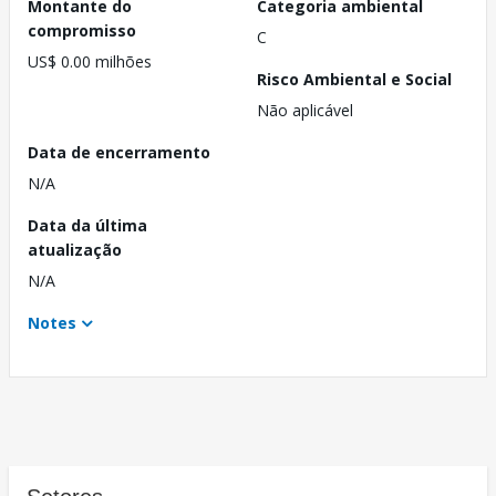
Montante do
Categoria ambiental
compromisso
C
US$ 0.00 milhões
Risco Ambiental e Social
Não aplicável
Data de encerramento
N/A
Data da última
atualização
N/A
Notes