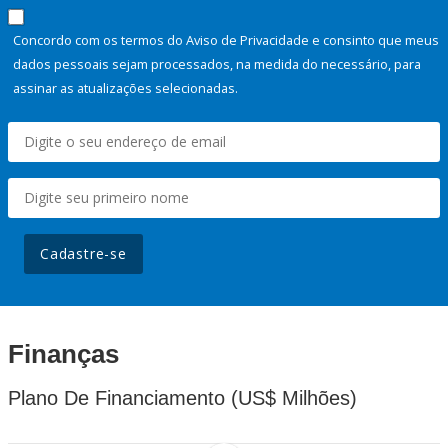
Concordo com os termos do Aviso de Privacidade e consinto que meus
dados pessoais sejam processados, na medida do necessário, para
assinar as atualizações selecionadas.
Cadastre-se
Finanças
Plano De Financiamento (US$ Milhões)