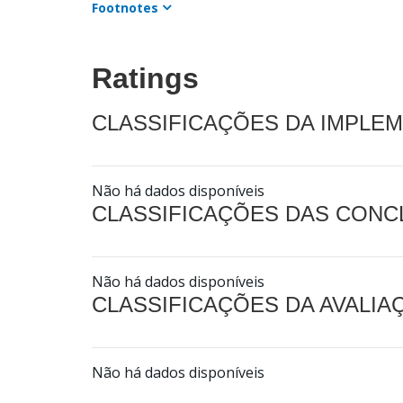
Footnotes
Ratings
CLASSIFICAÇÕES DA IMPLE
Não há dados disponíveis
CLASSIFICAÇÕES DAS CON
Não há dados disponíveis
CLASSIFICAÇÕES DA AVALI
Não há dados disponíveis