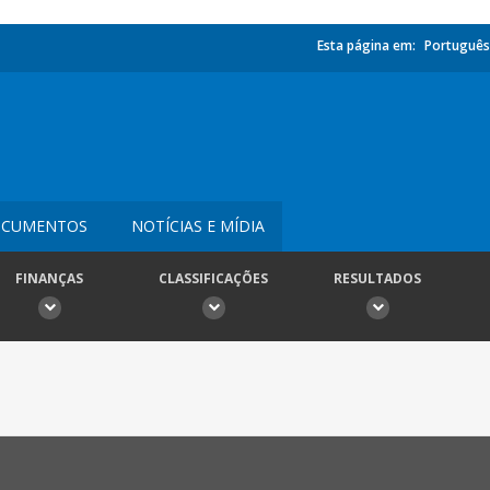
Esta página em:
Português
CUMENTOS
NOTÍCIAS E MÍDIA
FINANÇAS
CLASSIFICAÇÕES
RESULTADOS