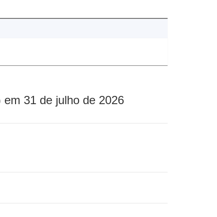
 em 31 de julho de 2026