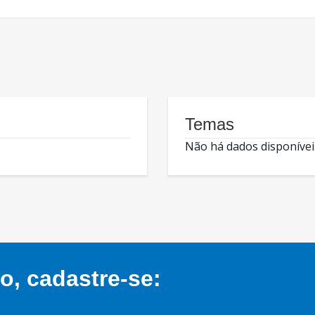
Temas
Não há dados disponívei
, cadastre-se: