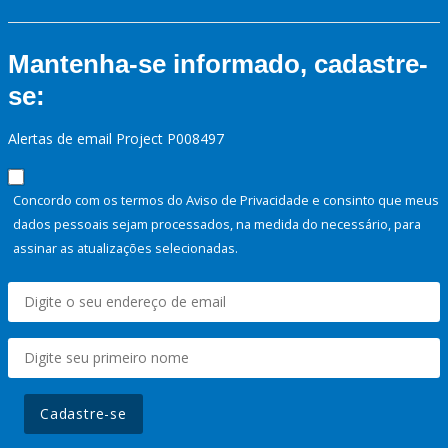
Mantenha-se informado, cadastre-
se:
Alertas de email Project P008497
Concordo com os termos do Aviso de Privacidade e consinto que meus
dados pessoais sejam processados, na medida do necessário, para
assinar as atualizações selecionadas.
Cadastre-se