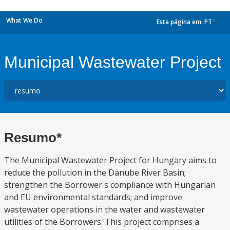
What We Do
Esta página em:
PT
dropdown
Municipal Wastewater Project
Resumo*
The Municipal Wastewater Project for Hungary aims to
reduce the pollution in the Danube River Basin;
strengthen the Borrower's compliance with Hungarian
and EU environmental standards; and improve
wastewater operations in the water and wastewater
utilities of the Borrowers. This project comprises a