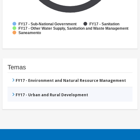
FY17 - Sub-National Government
FY17 - Sanitation
FY17 - Other Water Supply, Sanitation and Waste Management
Saneamento
Temas
FY17 - Environment and Natural Resource Management
FY17 - Urban and Rural Development