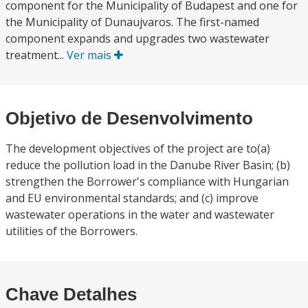
component for the Municipality of Budapest and one for
the Municipality of Dunaujvaros. The first-named
component expands and upgrades two wastewater
treatment...
Ver mais
Objetivo de Desenvolvimento
The development objectives of the project are to(a)
reduce the pollution load in the Danube River Basin; (b)
strengthen the Borrower's compliance with Hungarian
and EU environmental standards; and (c) improve
wastewater operations in the water and wastewater
utilities of the Borrowers.
Chave Detalhes