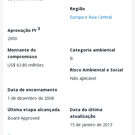
Região
Europa e Ásia Central
3
Aprovação FY
2000
Montante do
Categoria ambiental
compromisso
B
US$ 63.80 milhões
Risco Ambiental e Social
Não aplicável
Data de encerramento
1 de dezembro de 2008
Última etapa alcançada
Data da última
atualização
Board Approved
15 de janeiro de 2013