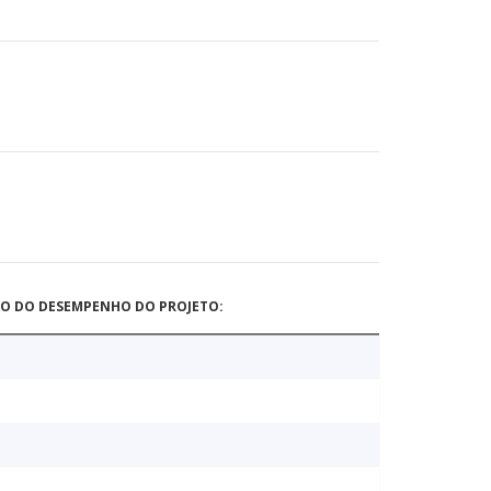
ÃO DO DESEMPENHO DO PROJETO: