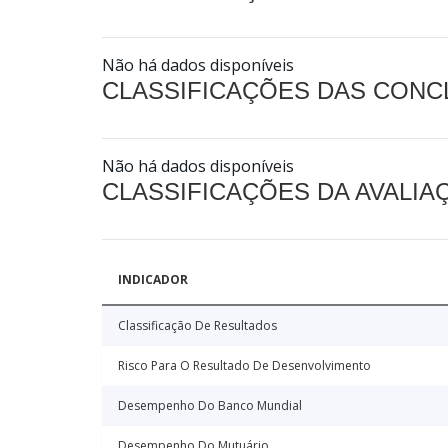
Não há dados disponíveis
CLASSIFICAÇÕES DAS CON
Não há dados disponíveis
CLASSIFICAÇÕES DA AVALI
INDICADOR
Classificação De Resultados
Risco Para O Resultado De Desenvolvimento
Desempenho Do Banco Mundial
Desempenho Do Mutuário