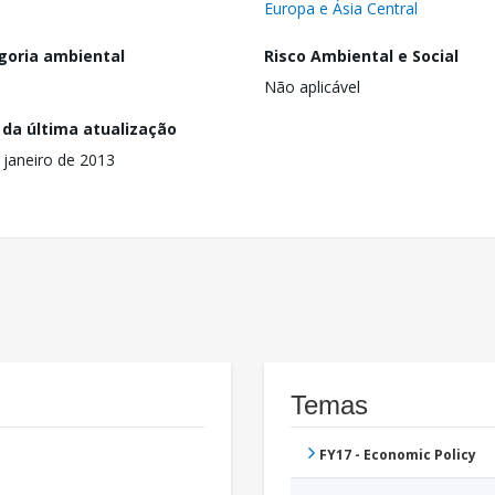
Europa e Ásia Central
goria ambiental
Risco Ambiental e Social
Não aplicável
 da última atualização
 janeiro de 2013
Temas
FY17 - Economic Policy