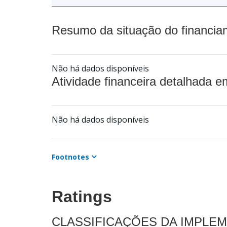
Resumo da situação do financia
Não há dados disponíveis
Atividade financeira detalhada e
Não há dados disponíveis
Footnotes
Ratings
CLASSIFICAÇÕES DA IMPLE