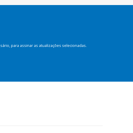
rio, para assinar as atualizações selecionadas.