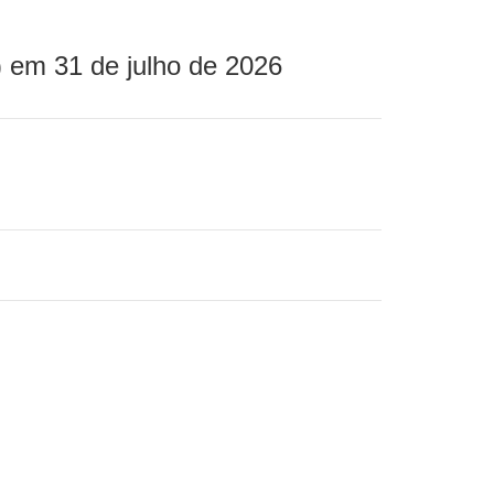
 em 31 de julho de 2026