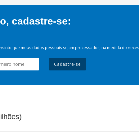
, cadastre-se:
nsinto que meus dados pessoais sejam processados, na medida do necessá
Cadastre-se
ilhões)