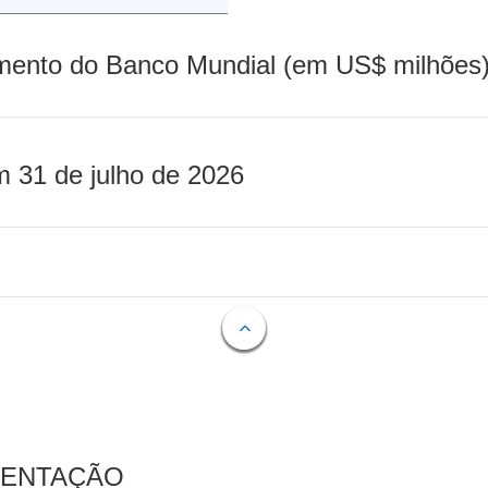
mento do Banco Mundial (em US$ milhões)
m 31 de julho de 2026
MENTAÇÃO