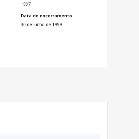
1997
Data de encerramento
30 de junho de 1999