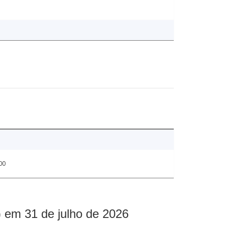
00
 em 31 de julho de 2026