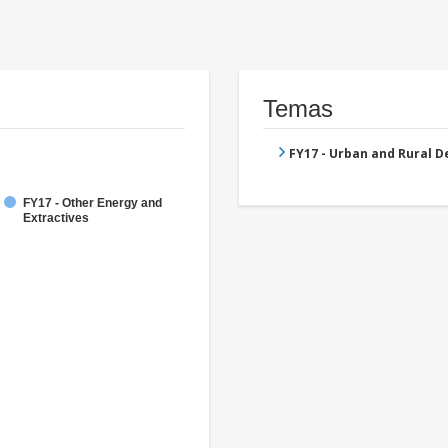
Temas
FY17 - Urban and Rural 
FY17 - Other Energy and
Extractives