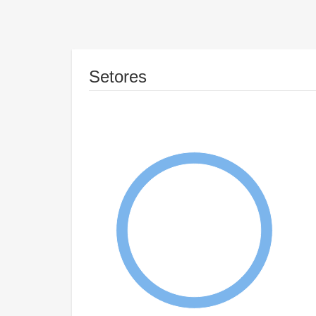
Setores