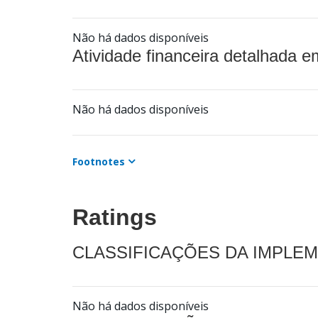
Não há dados disponíveis
Atividade financeira detalhada e
Não há dados disponíveis
Footnotes
Ratings
CLASSIFICAÇÕES DA IMPLE
Não há dados disponíveis