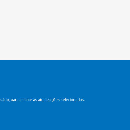
rio, para assinar as atualizações selecionadas.