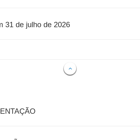
m 31 de julho de 2026
MENTAÇÃO