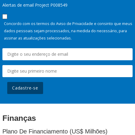
Alertas de email Project P008549
Concordo com os termos do Aviso de Privacidade e consinto que meus
dados pessoais sejam processados, na medida do necessário, para
assinar as atualizações selecionadas.
Cadastre-se
Finanças
Plano De Financiamento (US$ Milhões)