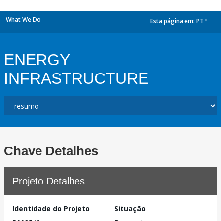
What We Do
Esta página em:
PT
dropdown
ENERGY
INFRASTRUCTURE
Chave Detalhes
Projeto Detalhes
Identidade do Projeto
Situação