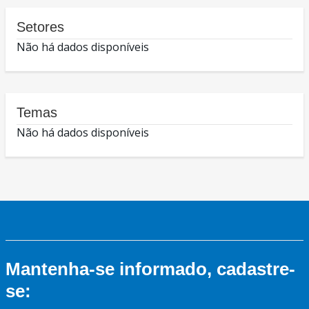
Setores
Não há dados disponíveis
Temas
Não há dados disponíveis
Mantenha-se informado, cadastre-
se: