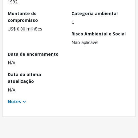
1992
Montante do
Categoria ambiental
compromisso
C
US$ 0.00 milhões
Risco Ambiental e Social
Não aplicável
Data de encerramento
N/A
Data da última
atualização
N/A
Notes